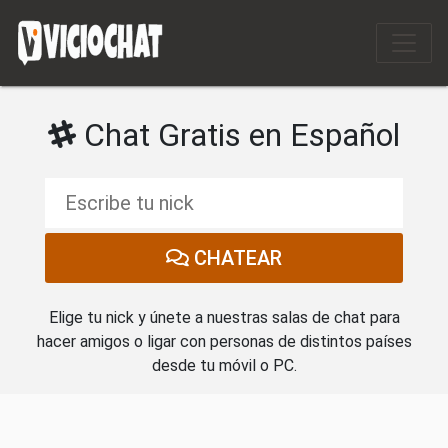
Salir del contenido
Chat Gratis en Español
CHATEAR
Elige tu nick y únete a nuestras salas de chat para
hacer amigos o ligar con personas de distintos países
desde tu móvil o PC.