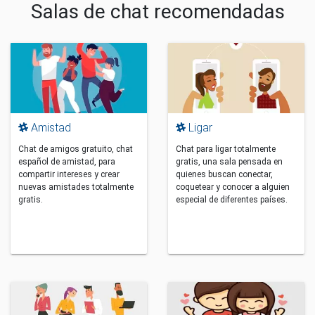
Salas de chat recomendadas
Amistad
Ligar
Chat de amigos gratuito, chat
Chat para ligar totalmente
español de amistad, para
gratis, una sala pensada en
compartir intereses y crear
quienes buscan conectar,
nuevas amistades totalmente
coquetear y conocer a alguien
gratis.
especial de diferentes países.