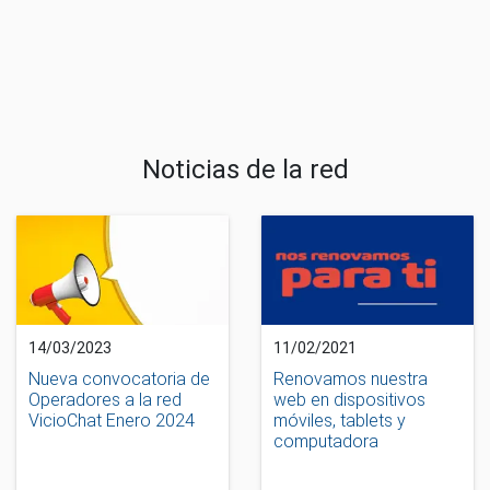
Noticias de la red
14/03/2023
11/02/2021
Nueva convocatoria de
Renovamos nuestra
Operadores a la red
web en dispositivos
VicioChat Enero 2024
móviles, tablets y
computadora