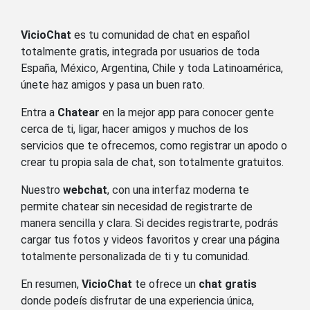
VicioChat
es tu comunidad de chat en español
totalmente gratis, integrada por usuarios de toda
España, México, Argentina, Chile y toda Latinoamérica,
únete haz amigos y pasa un buen rato.
Entra a
Chatear
en la mejor app para conocer gente
cerca de ti, ligar, hacer amigos y muchos de los
servicios que te ofrecemos, como registrar un apodo o
crear tu propia sala de chat, son totalmente gratuitos.
Nuestro
webchat
, con una interfaz moderna te
permite chatear sin necesidad de registrarte de
manera sencilla y clara. Si decides registrarte, podrás
cargar tus fotos y videos favoritos y crear una página
totalmente personalizada de ti y tu comunidad.
En resumen,
VicioChat
te ofrece un
chat gratis
donde podeís disfrutar de una experiencia única,