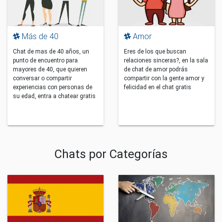
Más de 40
Amor
Chat de mas de 40 años, un
Eres de los que buscan
punto de encuentro para
relaciones sinceras?, en la sala
mayores de 40, que quieren
de chat de amor podrás
conversar o compartir
compartir con la gente amor y
experiencias con personas de
felicidad en el chat gratis
su edad, entra a chatear gratis
Chats por Categorías