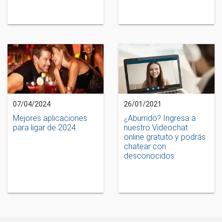
07/04/2024
26/01/2021
Mejores aplicaciones
¿Aburrido? Ingresa a
para ligar de 2024
nuestro Videochat
online gratuito y podrás
chatear con
desconocidos.