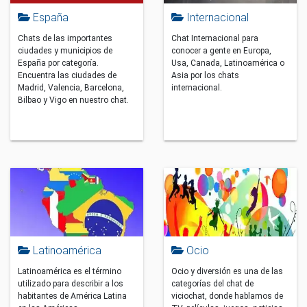
España
Internacional
Chats de las importantes
Chat Internacional para
ciudades y municipios de
conocer a gente en Europa,
España por categoría.
Usa, Canada, Latinoamérica o
Encuentra las ciudades de
Asia por los chats
Madrid, Valencia, Barcelona, ​​
internacional.
Bilbao y Vigo en nuestro chat.
Latinoamérica
Ocio
Latinoamérica es el término
Ocio y diversión es una de las
utilizado para describir a los
categorías del chat de
habitantes de América Latina
viciochat, donde hablamos de