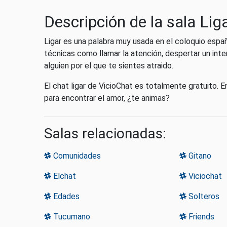
Descripción de la sala Lig
Ligar es una palabra muy usada en el coloquio espa
técnicas como llamar la atención, despertar un inter
alguien por el que te sientes atraido.
El chat ligar de VicioChat es totalmente gratuito. E
para encontrar el amor, ¿te animas?
Salas relacionadas:
Comunidades
Gitano
Elchat
Viciochat
Edades
Solteros
Tucumano
Friends