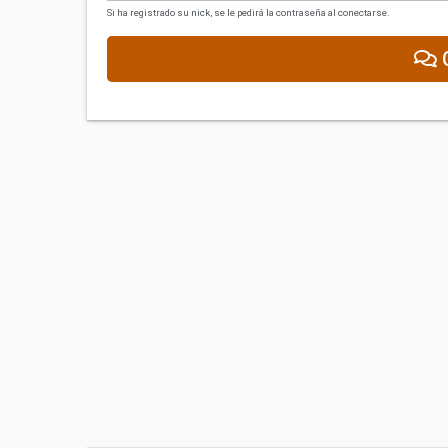
Si ha registrado su nick, se le pedirá la contraseña al conectarse.