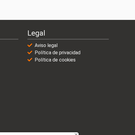
Legal
Aviso legal
Política de privacidad
Política de cookies