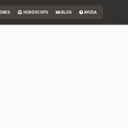
ONES
HORÓSCOPO
BLOG
AYUDA