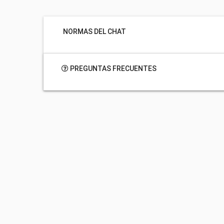
NORMAS DEL CHAT
PREGUNTAS FRECUENTES