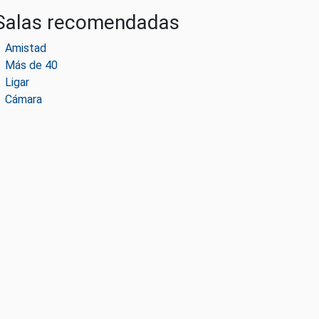
Salas recomendadas
Amistad
Más de 40
Ligar
Cámara