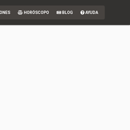
ONES
HORÓSCOPO
BLOG
AYUDA