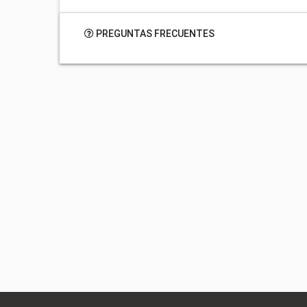
PREGUNTAS FRECUENTES