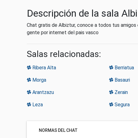
Descripción de la sala Albi
Chat gratis de Albiztur, conoce a todos tus amigos
gente por internet del pais vasco
Salas relacionadas:
Ribera Alta
Berriatua
Morga
Basauri
Arantzazu
Zerain
Leza
Segura
NORMAS DEL CHAT