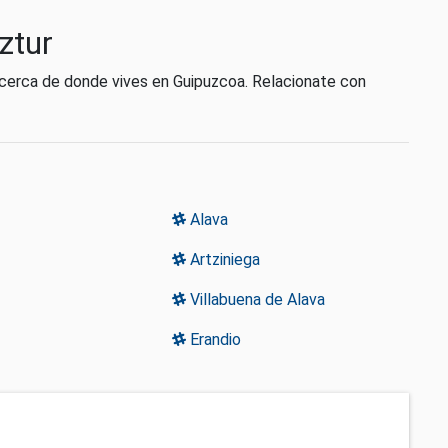
ztur
 cerca de donde vives en Guipuzcoa. Relacionate con
Alava
Artziniega
Villabuena de Alava
Erandio