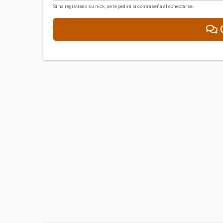
Si ha registrado su nick, se le pedirá la contraseña al conectarse.