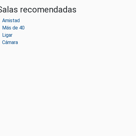
Salas recomendadas
Amistad
Más de 40
Ligar
Cámara