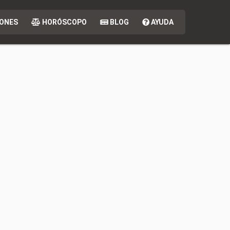
ONES
HORÓSCOPO
BLOG
AYUDA