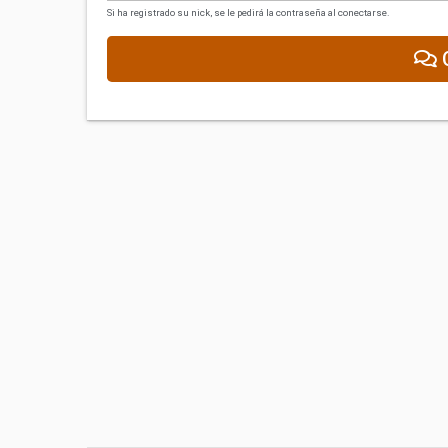
Si ha registrado su nick, se le pedirá la contraseña al conectarse.