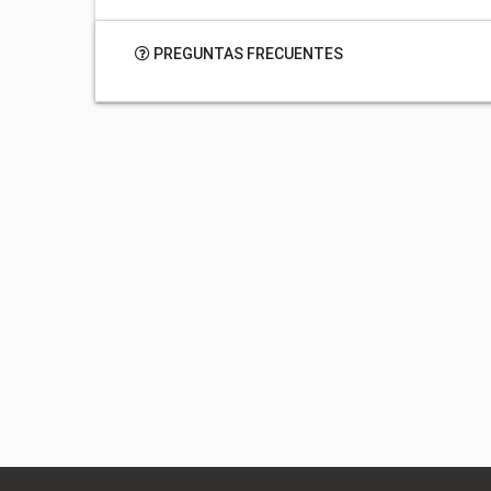
PREGUNTAS FRECUENTES