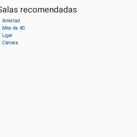
Salas recomendadas
Amistad
Más de 40
Ligar
Cámara