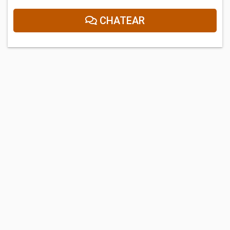
CHATEAR