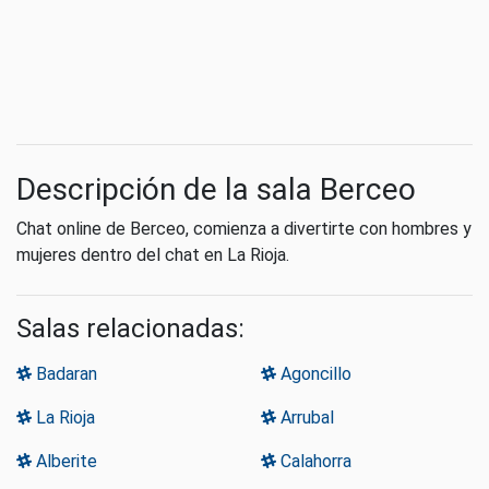
Descripción de la sala Berceo
Chat online de Berceo, comienza a divertirte con hombres y
mujeres dentro del chat en La Rioja.
Salas relacionadas:
Badaran
Agoncillo
La Rioja
Arrubal
Alberite
Calahorra