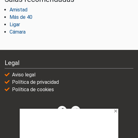
Amistad
Más de 40
Ligar
Cámara
Legal
Aviso legal
Política de privacidad
Política de cookies
© 2021-2025 | VicioChat Networks