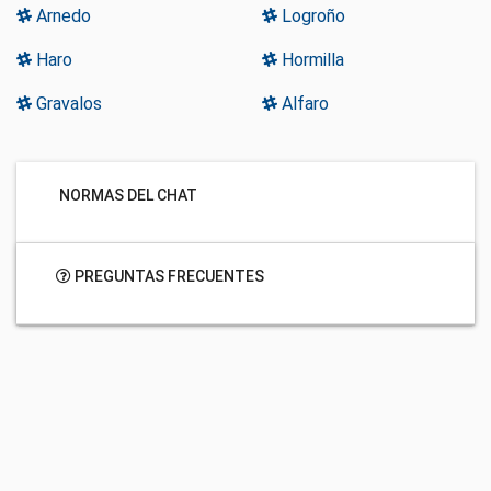
Arnedo
Logroño
Haro
Hormilla
Gravalos
Alfaro
NORMAS DEL CHAT
PREGUNTAS FRECUENTES