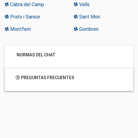
Cabra del Camp
Valls
Prats i Sansor
Sant Mori
Montferri
Gombren
NORMAS DEL CHAT
PREGUNTAS FRECUENTES