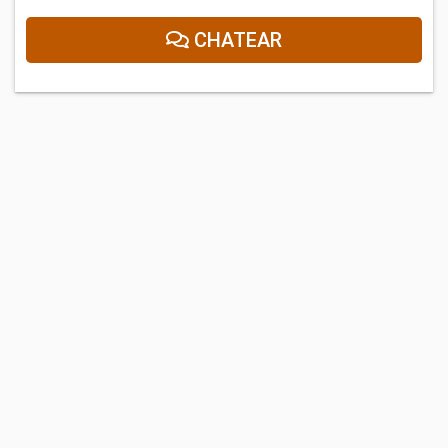
CHATEAR