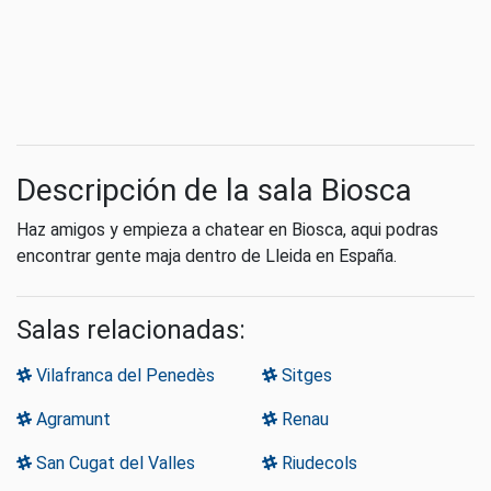
Descripción de la sala Biosca
Haz amigos y empieza a chatear en Biosca, aqui podras
encontrar gente maja dentro de Lleida en España.
Salas relacionadas:
Vilafranca del Penedès
Sitges
Agramunt
Renau
San Cugat del Valles
Riudecols