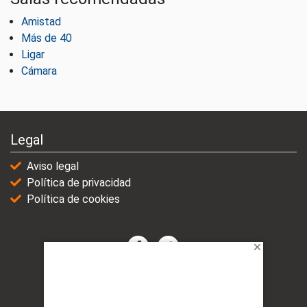
Amistad
Más de 40
Ligar
Cámara
Legal
Aviso legal
Política de privacidad
Política de cookies
© 2021-2025 | VicioChat Networks