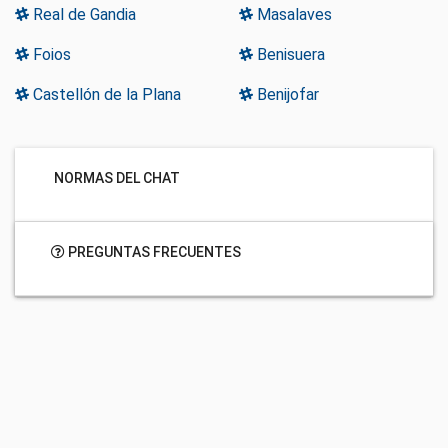
Real de Gandia
Masalaves
Foios
Benisuera
Castellón de la Plana
Benijofar
NORMAS DEL CHAT
PREGUNTAS FRECUENTES