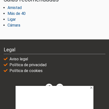
Amistad
Más de 40
Ligar
Cámara
Legal
Aviso legal
Política de privacidad
Política de cookies
© 2021-2025 | VicioChat Networks