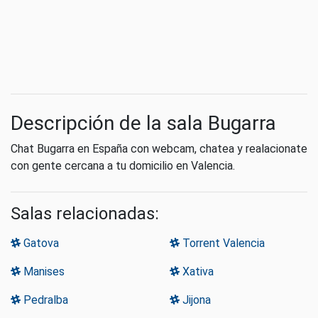
Descripción de la sala Bugarra
Chat Bugarra en España con webcam, chatea y realacionate
con gente cercana a tu domicilio en Valencia.
Salas relacionadas:
Gatova
Torrent Valencia
Manises
Xativa
Pedralba
Jijona