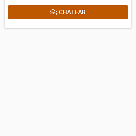
CHATEAR