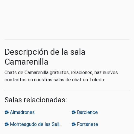
Descripción de la sala
Camarenilla
Chats de Camarenilla gratuitos, relaciones, haz nuevos
contactos en nuestras salas de chat en Toledo.
Salas relacionadas:
Almadrones
Barcience
Monteagudo de las Salinas
Fortanete