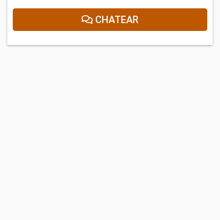
CHATEAR