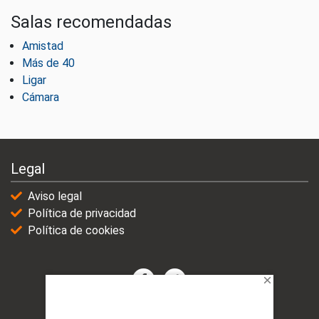
Salas recomendadas
Amistad
Más de 40
Ligar
Cámara
Legal
Aviso legal
Política de privacidad
Política de cookies
© 2021-2025 | VicioChat Networks