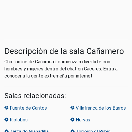
Descripción de la sala Cañamero
Chat online de Cañamero, comienza a divertirte con
hombres y mujeres dentro del chat en Caceres. Entra a
conocer a la gente extremeña por internet.
Salas relacionadas:
Fuente de Cantos
Villafranca de los Barros
Riolobos
Hervas
Zarza de Granadilla
Torrejon el Rubio