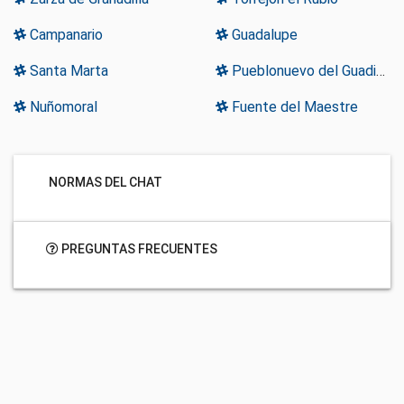
Campanario
Guadalupe
Santa Marta
Pueblonuevo del Guadiana
Nuñomoral
Fuente del Maestre
NORMAS DEL CHAT
PREGUNTAS FRECUENTES