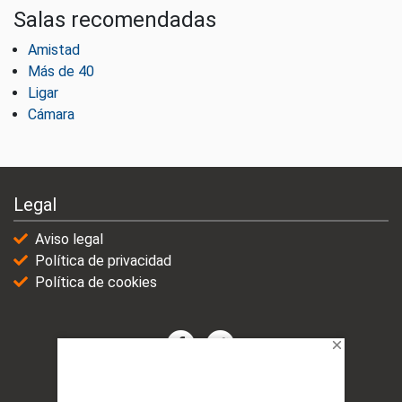
Salas recomendadas
Amistad
Más de 40
Ligar
Cámara
Legal
Aviso legal
Política de privacidad
Política de cookies
© 2021-2025 | VicioChat Networks