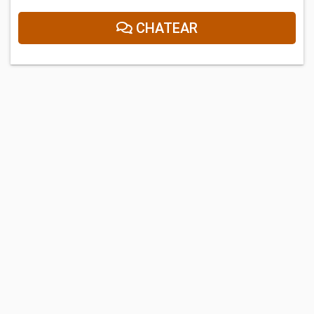
CHATEAR