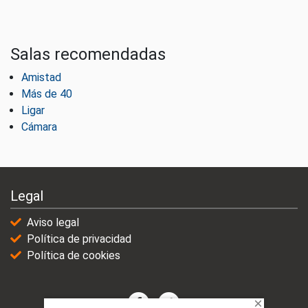
Salas recomendadas
Amistad
Más de 40
Ligar
Cámara
Legal
Aviso legal
Política de privacidad
Política de cookies