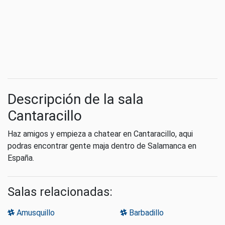
Descripción de la sala
Cantaracillo
Haz amigos y empieza a chatear en Cantaracillo, aqui
podras encontrar gente maja dentro de Salamanca en
España.
Salas relacionadas:
Amusquillo
Barbadillo