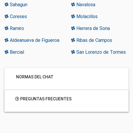
Sahagun
Navalosa
Coreses
Molacillos
Ramiro
Herrera de Soria
Aldeanueva de Figueroa
Ribas de Campos
Bercial
San Lorenzo de Tormes
NORMAS DEL CHAT
PREGUNTAS FRECUENTES