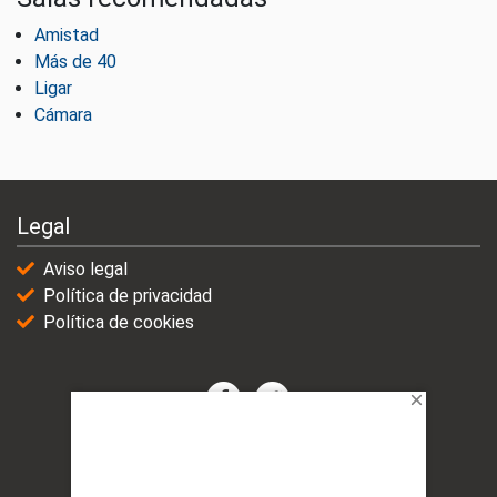
Amistad
Más de 40
Ligar
Cámara
Legal
Aviso legal
Política de privacidad
Política de cookies
© 2021-2025 | VicioChat Networks