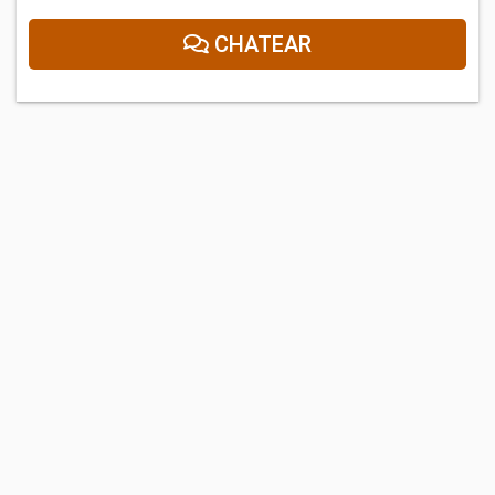
CHATEAR