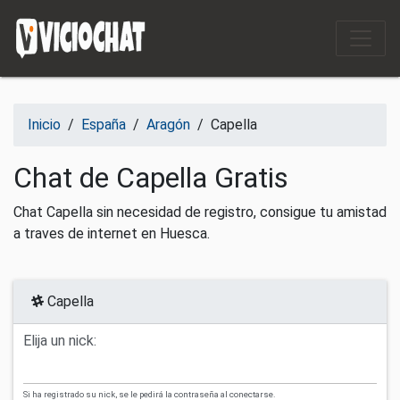
Saltar al contenido
Inicio
/
España
/
Aragón
/
Capella
Chat de Capella Gratis
Chat Capella sin necesidad de registro, consigue tu amistad
a traves de internet en Huesca.
Capella
Elija un nick:
Si ha registrado su nick, se le pedirá la contraseña al conectarse.