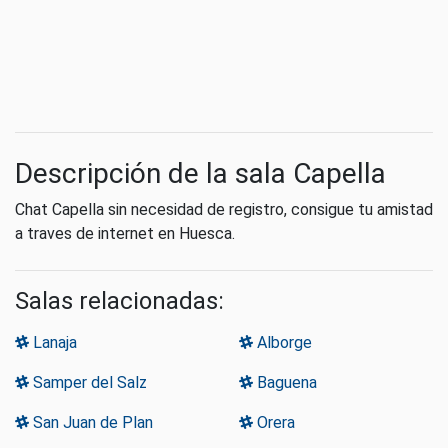
Descripción de la sala Capella
Chat Capella sin necesidad de registro, consigue tu amistad
a traves de internet en Huesca.
Salas relacionadas:
Lanaja
Alborge
Samper del Salz
Baguena
San Juan de Plan
Orera