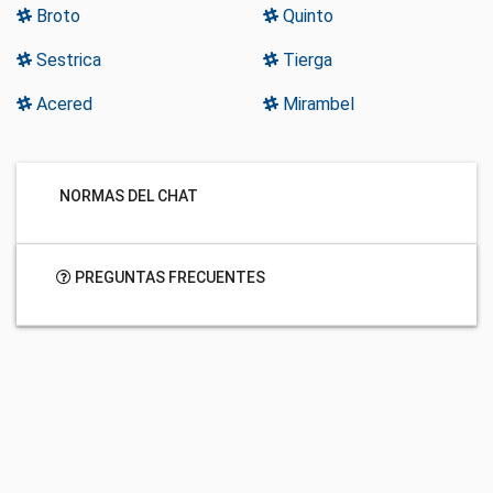
Broto
Quinto
Sestrica
Tierga
Acered
Mirambel
NORMAS DEL CHAT
PREGUNTAS FRECUENTES