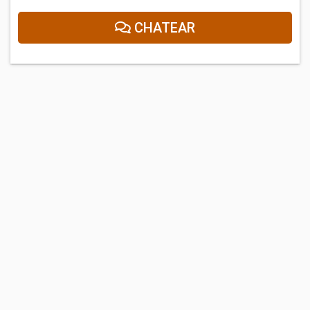
CHATEAR