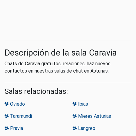
Descripción de la sala Caravia
Chats de Caravia gratuitos, relaciones, haz nuevos
contactos en nuestras salas de chat en Asturias.
Salas relacionadas:
Oviedo
Ibias
Taramundi
Mieres Asturias
Pravia
Langreo