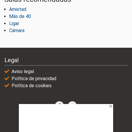
Amistad
Más de 40
Ligar
Cámara
Legal
Aviso legal
Política de privacidad
Política de cookies
© 2021-2025 | VicioChat Networks