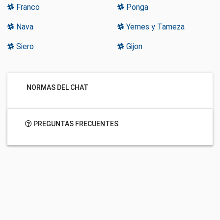
Franco
Ponga
Nava
Yernes y Tameza
Siero
Gijon
NORMAS DEL CHAT
PREGUNTAS FRECUENTES