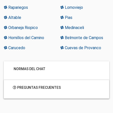
Rapariegos
Lomoviejo
Altable
Pias
Orbaneja Riopico
Medinaceli
Hornillos del Camino
Belmonte de Campos
Carucedo
Cuevas de Provanco
NORMAS DEL CHAT
PREGUNTAS FRECUENTES