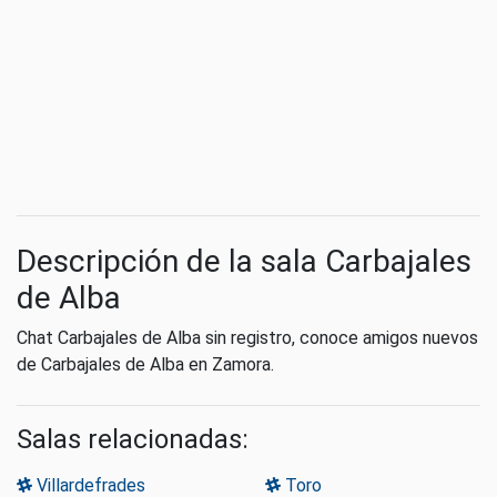
Descripción de la sala Carbajales
de Alba
Chat Carbajales de Alba sin registro, conoce amigos nuevos
de Carbajales de Alba en Zamora.
Salas relacionadas:
Villardefrades
Toro