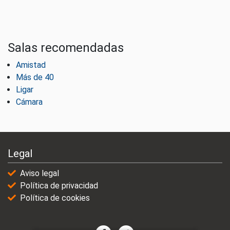
Salas recomendadas
Amistad
Más de 40
Ligar
Cámara
Legal
Aviso legal
Política de privacidad
Política de cookies