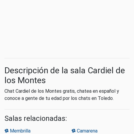
Descripción de la sala Cardiel de
los Montes
Chat Cardiel de los Montes gratis, chatea en español y
conoce a gente de tu edad por los chats en Toledo.
Salas relacionadas:
Membrilla
Camarena