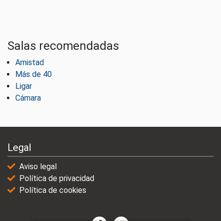
Salas recomendadas
Amistad
Más de 40
Ligar
Cámara
Legal
Aviso legal
Política de privacidad
Política de cookies