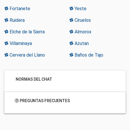
Fortanete
Yeste
Ruidera
Ciruelos
Elche de la Sierra
Almorox
Villaminaya
Azutan
Cervera del Llano
Baños de Tajo
NORMAS DEL CHAT
PREGUNTAS FRECUENTES