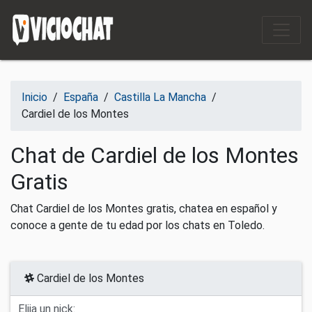
Saltar al contenido
Inicio
/
España
/
Castilla La Mancha
/
Cardiel de los Montes
Chat de Cardiel de los Montes
Gratis
Chat Cardiel de los Montes gratis, chatea en español y
conoce a gente de tu edad por los chats en Toledo.
Cardiel de los Montes
Elija un nick: