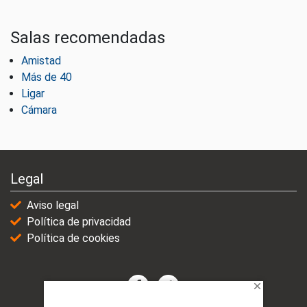
Salas recomendadas
Amistad
Más de 40
Ligar
Cámara
Legal
Aviso legal
Política de privacidad
Política de cookies