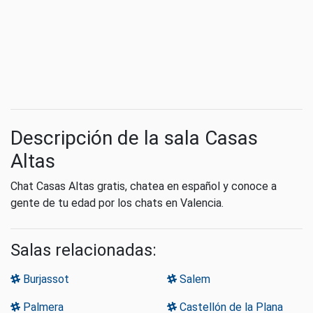
Descripción de la sala Casas
Altas
Chat Casas Altas gratis, chatea en español y conoce a
gente de tu edad por los chats en Valencia.
Salas relacionadas:
Burjassot
Salem
Palmera
Castellón de la Plana