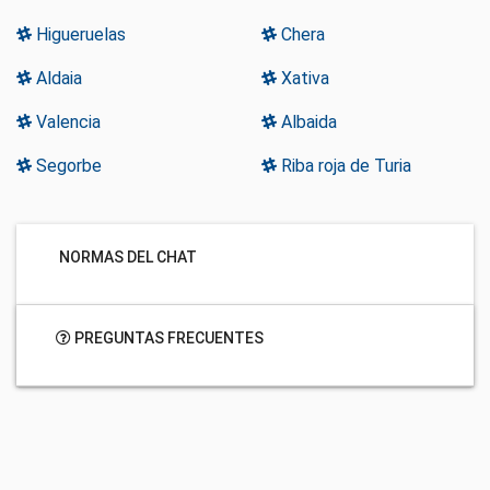
Higueruelas
Chera
Aldaia
Xativa
Valencia
Albaida
Segorbe
Riba roja de Turia
NORMAS DEL CHAT
PREGUNTAS FRECUENTES