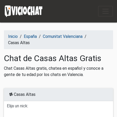
Saltar al contenido
Inicio
/
España
/
Comunitat Valenciana
/
Casas Altas
Chat de Casas Altas Gratis
Chat Casas Altas gratis, chatea en español y conoce a
gente de tu edad por los chats en Valencia.
Casas Altas
Elija un nick: