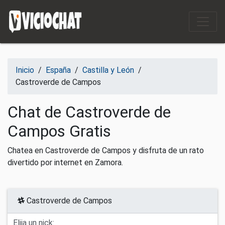
Saltar al contenido
Inicio
/
España
/
Castilla y León
/
Castroverde de Campos
Chat de Castroverde de
Campos Gratis
Chatea en Castroverde de Campos y disfruta de un rato
divertido por internet en Zamora.
Castroverde de Campos
Elija un nick: