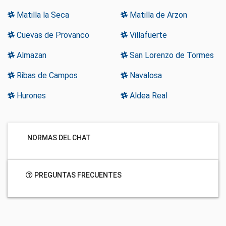
Matilla la Seca
Matilla de Arzon
Cuevas de Provanco
Villafuerte
Almazan
San Lorenzo de Tormes
Ribas de Campos
Navalosa
Hurones
Aldea Real
NORMAS DEL CHAT
PREGUNTAS FRECUENTES