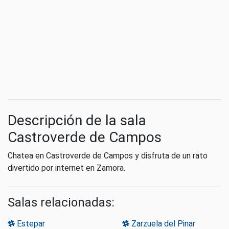
Descripción de la sala
Castroverde de Campos
Chatea en Castroverde de Campos y disfruta de un rato
divertido por internet en Zamora.
Salas relacionadas:
Estepar
Zarzuela del Pinar