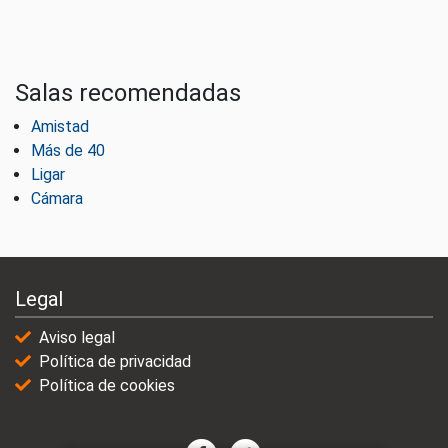
Salas recomendadas
Amistad
Más de 40
Ligar
Cámara
Legal
Aviso legal
Política de privacidad
Política de cookies