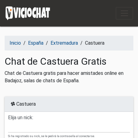
Saltar al contenido
Inicio
/
España
/
Extremadura
/
Castuera
Chat de Castuera Gratis
Chat de Castuera gratis para hacer amistades online en
Badajoz, salas de chats de España.
Castuera
Elija un nick:
Si ha registrado su nick, se le pedirá la contraseña al conectarse.