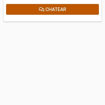
CHATEAR