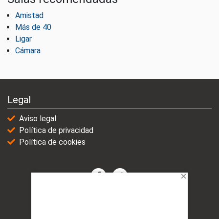
Amistad
Más de 40
Ligar
Cámara
Legal
Aviso legal
Política de privacidad
Política de cookies
© 2021-2025 | VicioChat Networks