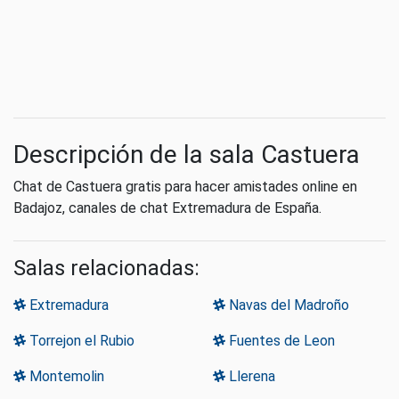
Descripción de la sala Castuera
Chat de Castuera gratis para hacer amistades online en
Badajoz, canales de chat Extremadura de España.
Salas relacionadas:
Extremadura
Navas del Madroño
Torrejon el Rubio
Fuentes de Leon
Montemolin
Llerena