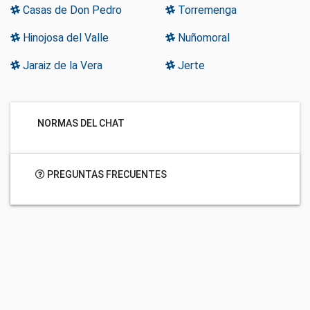
Casas de Don Pedro
Torremenga
Hinojosa del Valle
Nuñomoral
Jaraiz de la Vera
Jerte
NORMAS DEL CHAT
PREGUNTAS FRECUENTES