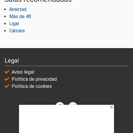
Amistad
Más de 40
Ligar
Cámara
Legal
Aviso legal
Política de privacidad
Política de cookies
© 2021-2025 | VicioChat Networks