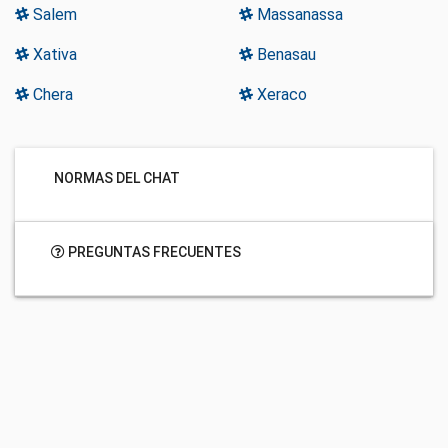
Salem
Massanassa
Xativa
Benasau
Chera
Xeraco
NORMAS DEL CHAT
PREGUNTAS FRECUENTES