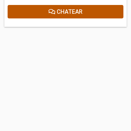
CHATEAR