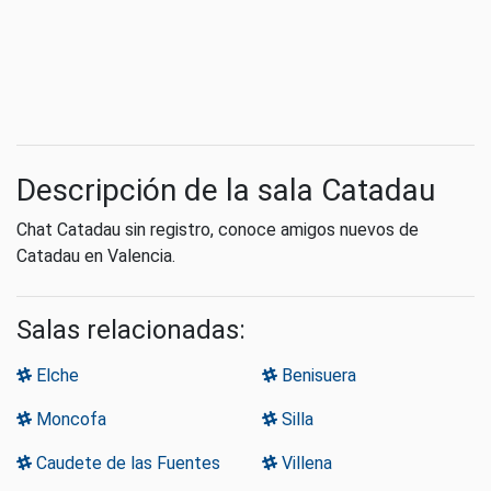
Descripción de la sala Catadau
Chat Catadau sin registro, conoce amigos nuevos de
Catadau en Valencia.
Salas relacionadas:
Elche
Benisuera
Moncofa
Silla
Caudete de las Fuentes
Villena