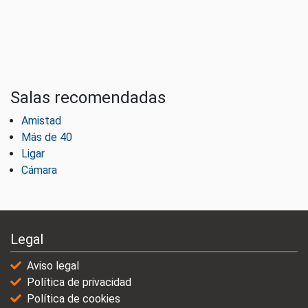
Salas recomendadas
Amistad
Más de 40
Ligar
Cámara
Legal
Aviso legal
Política de privacidad
Política de cookies