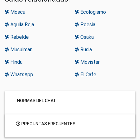
Moscu
Ecologismo
Aguila Roja
Poesia
Rebelde
Osaka
Musulman
Rusia
Hindu
Movistar
WhatsApp
El Cafe
NORMAS DEL CHAT
PREGUNTAS FRECUENTES