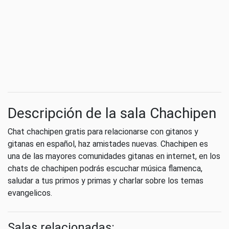
Descripción de la sala Chachipen
Chat chachipen gratis para relacionarse con gitanos y
gitanas en español, haz amistades nuevas. Chachipen es
una de las mayores comunidades gitanas en internet, en los
chats de chachipen podrás escuchar música flamenca,
saludar a tus primos y primas y charlar sobre los temas
evangelicos.
Salas relacionadas: