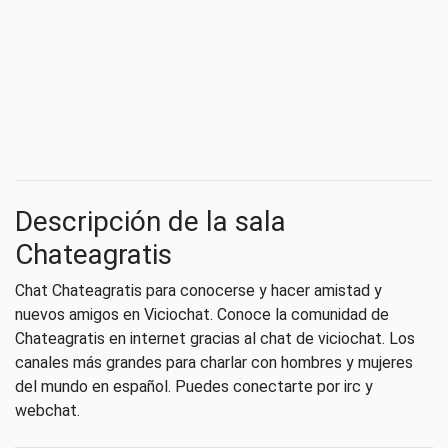
Descripción de la sala
Chateagratis
Chat Chateagratis para conocerse y hacer amistad y
nuevos amigos en Viciochat. Conoce la comunidad de
Chateagratis en internet gracias al chat de viciochat. Los
canales más grandes para charlar con hombres y mujeres
del mundo en español. Puedes conectarte por irc y
webchat.