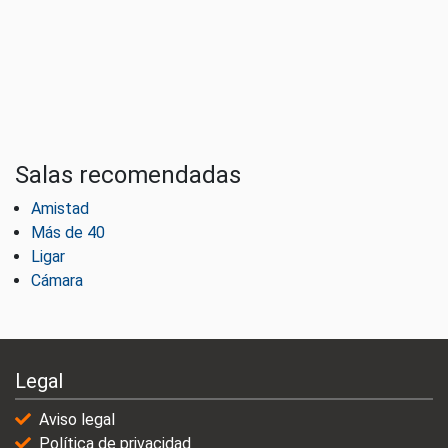
Salas recomendadas
Amistad
Más de 40
Ligar
Cámara
Legal
Aviso legal
Política de privacidad