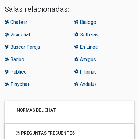
Salas relacionadas:
Chatear
Dialogo
Viciochat
Solteras
Buscar Pareja
En Linea
Badoo
Amigos
Publico
Filipinas
Tinychat
Andaluz
NORMAS DEL CHAT
PREGUNTAS FRECUENTES