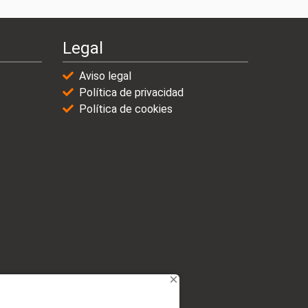
Legal
Aviso legal
Política de privacidad
Política de cookies