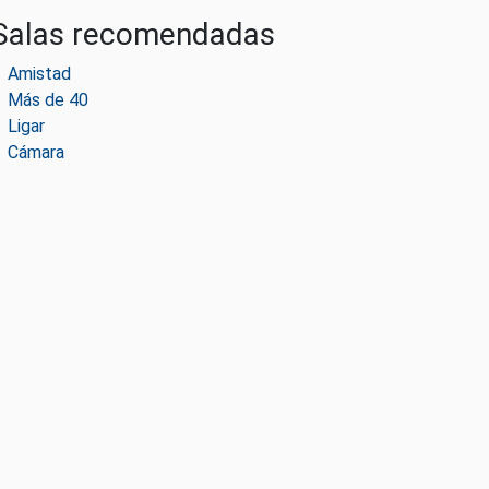
Salas recomendadas
Amistad
Más de 40
Ligar
Cámara