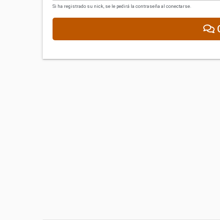
Si ha registrado su nick, se le pedirá la contraseña al conectarse.