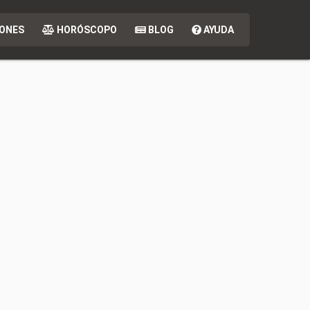
ONES
HORÓSCOPO
BLOG
AYUDA