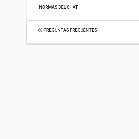
NORMAS DEL CHAT
PREGUNTAS FRECUENTES