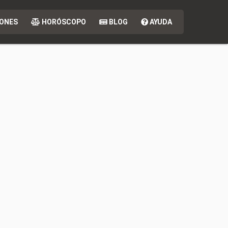
ONES
HORÓSCOPO
BLOG
AYUDA