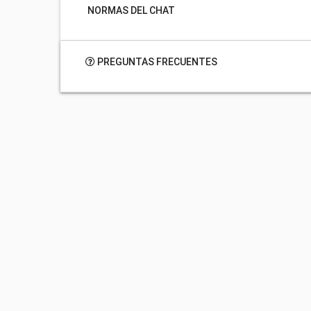
NORMAS DEL CHAT
PREGUNTAS FRECUENTES