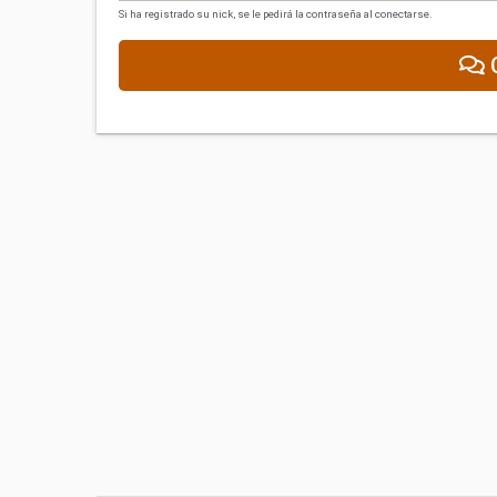
Si ha registrado su nick, se le pedirá la contraseña al conectarse.