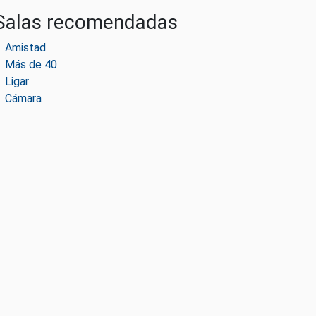
Salas recomendadas
Amistad
Más de 40
Ligar
Cámara