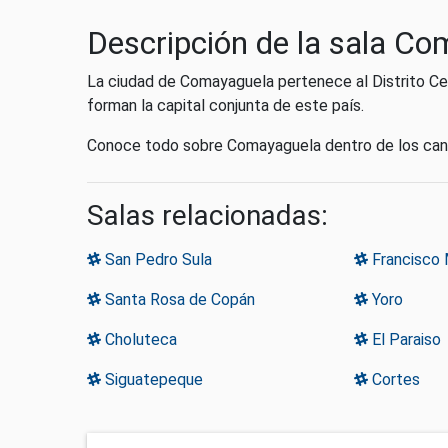
Descripción de la sala C
La ciudad de Comayaguela pertenece al Distrito Cen
forman la capital conjunta de este país.
Conoce todo sobre Comayaguela dentro de los canal
Salas relacionadas:
San Pedro Sula
Francisco 
Santa Rosa de Copán
Yoro
Choluteca
El Paraiso
Siguatepeque
Cortes