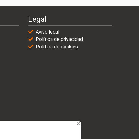
Legal
Aviso legal
Política de privacidad
Política de cookies