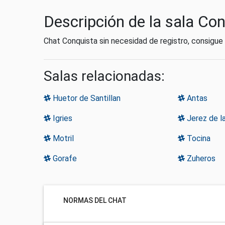
Descripción de la sala Co
Chat Conquista sin necesidad de registro, consigue
Salas relacionadas:
Huetor de Santillan
Antas
Igries
Jerez de la
Motril
Tocina
Gorafe
Zuheros
NORMAS DEL CHAT