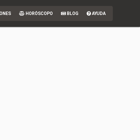
ONES
HORÓSCOPO
BLOG
AYUDA