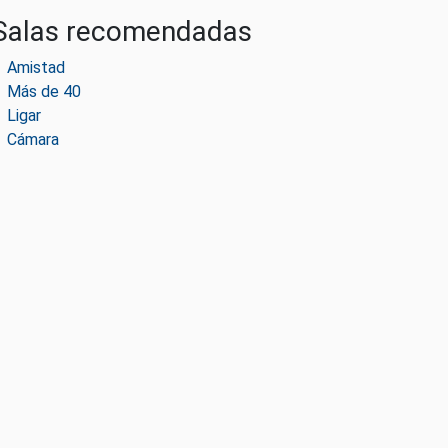
Salas recomendadas
Amistad
Más de 40
Ligar
Cámara