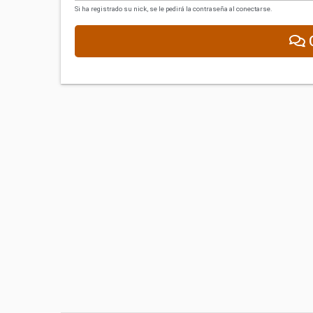
Si ha registrado su nick, se le pedirá la contraseña al conectarse.