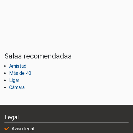
Salas recomendadas
Amistad
Más de 40
Ligar
Cámara
Legal
Aviso legal