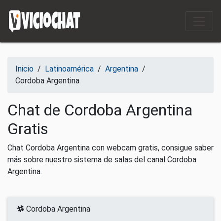
Saltar al contenido
Inicio
/
Latinoamérica
/
Argentina
/
Cordoba Argentina
Chat de Cordoba Argentina
Gratis
Chat Cordoba Argentina con webcam gratis, consigue saber
más sobre nuestro sistema de salas del canal Cordoba
Argentina.
Cordoba Argentina