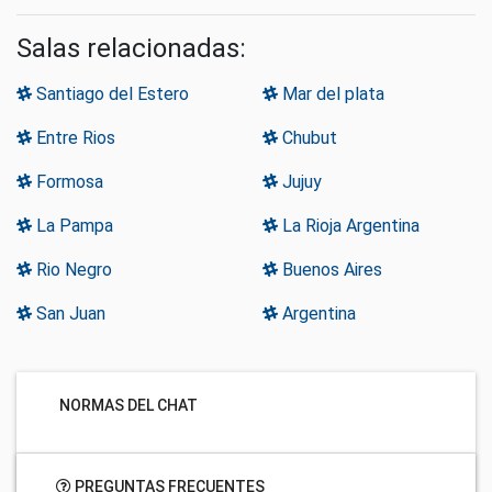
Salas relacionadas:
Santiago del Estero
Mar del plata
Entre Rios
Chubut
Formosa
Jujuy
La Pampa
La Rioja Argentina
Rio Negro
Buenos Aires
San Juan
Argentina
NORMAS DEL CHAT
PREGUNTAS FRECUENTES