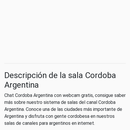
Descripción de la sala Cordoba
Argentina
Chat Cordoba Argentina con webcam gratis, consigue saber
más sobre nuestro sistema de salas del canal Cordoba
Argentina. Conoce una de las ciudades más importante de
Argentina y disfruta con gente cordobesa en nuestros
salas de canales para argentinos en internet.