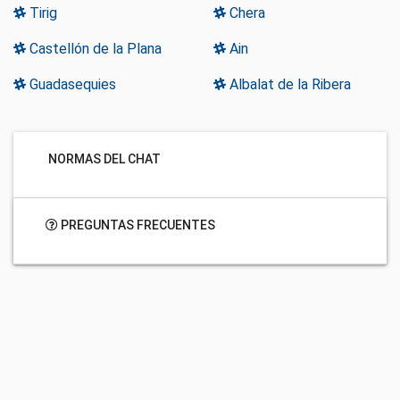
Tirig
Chera
Castellón de la Plana
Ain
Guadasequies
Albalat de la Ribera
NORMAS DEL CHAT
PREGUNTAS FRECUENTES