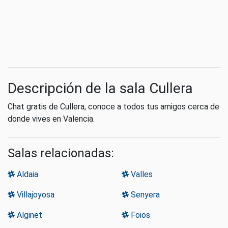
Descripción de la sala Cullera
Chat gratis de Cullera, conoce a todos tus amigos cerca de
donde vives en Valencia.
Salas relacionadas:
Aldaia
Valles
Villajoyosa
Senyera
Alginet
Foios