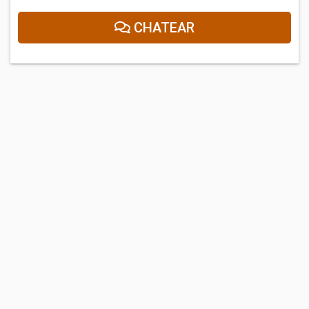
CHATEAR