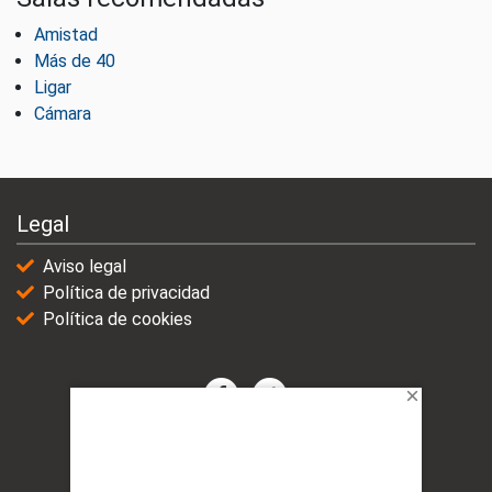
Amistad
Más de 40
Ligar
Cámara
Legal
Aviso legal
Política de privacidad
Política de cookies
© 2021-2025 | VicioChat Networks