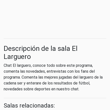
Descripción de la sala El
Larguero
Chat El larguero, conoce todo sobre este programa,
comenta las novedades, entrevistas con los fans del
programa. Comenta las mejores jugadas del larguero de la
cadena ser y enterare de los resultados de fútbol,
novedades sobre deportes en nuestro chat.
Salas relacionadas: