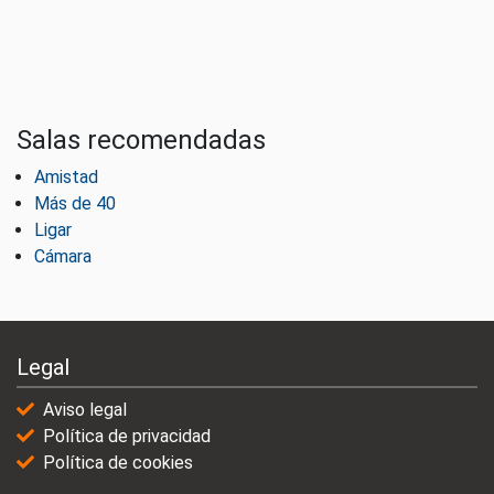
Salas recomendadas
Amistad
Más de 40
Ligar
Cámara
Legal
Aviso legal
Política de privacidad
Política de cookies