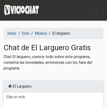
Saltar al contenido
Inicio
/
Ocio
/
Música
/
El larguero
Chat de El Larguero Gratis
Chat El larguero, conoce todo sobre este programa,
comenta las novedades, entrevistas con los fans del
programa.
El Larguero
Elija un nick: