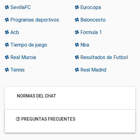
SevillaFC
Eurocopa
Programas deportivos
Baloncesto
Acb
Formula 1
Tiempo de juego
Nba
Real Murcia
Resultados de Futbol
Tennis
Real Madrid
NORMAS DEL CHAT
PREGUNTAS FRECUENTES