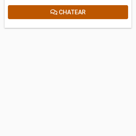
CHATEAR