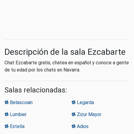
Descripción de la sala Ezcabarte
Chat Ezcabarte gratis, chatea en español y conoce a gente
de tu edad por los chats en Navarra.
Salas relacionadas:
Belascoain
Legarda
Lumbier
Zizur Mayor
Estella
Adios