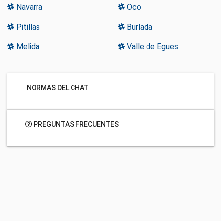
Navarra
Oco
Pitillas
Burlada
Melida
Valle de Egues
NORMAS DEL CHAT
PREGUNTAS FRECUENTES