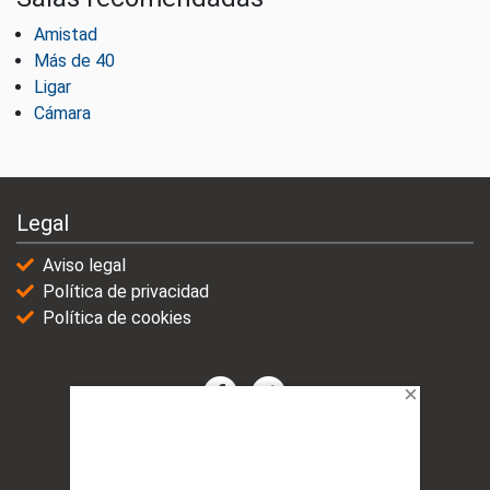
Amistad
Más de 40
Ligar
Cámara
Legal
Aviso legal
Política de privacidad
Política de cookies
© 2021-2025 | VicioChat Networks