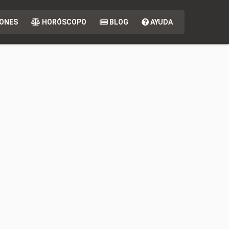
ONES
HORÓSCOPO
BLOG
AYUDA