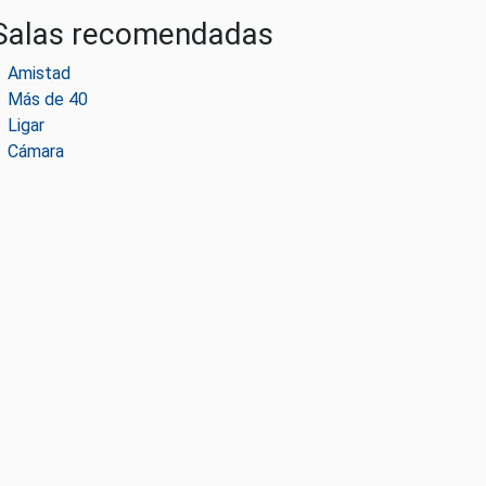
Salas recomendadas
Amistad
Más de 40
Ligar
Cámara