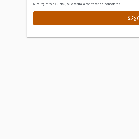
Si ha registrado su nick, se le pedirá la contraseña al conectarse.