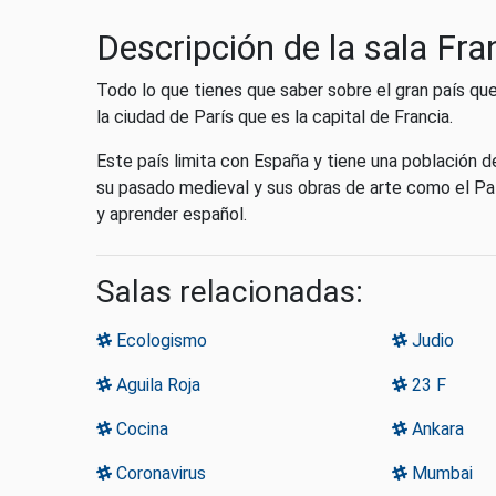
Descripción de la sala Fra
Todo lo que tienes que saber sobre el gran país qu
la ciudad de París que es la capital de Francia.
Este país limita con España y tiene una población d
su pasado medieval y sus obras de arte como el Pa
y aprender español.
Salas relacionadas:
Ecologismo
Judio
Aguila Roja
23 F
Cocina
Ankara
Coronavirus
Mumbai