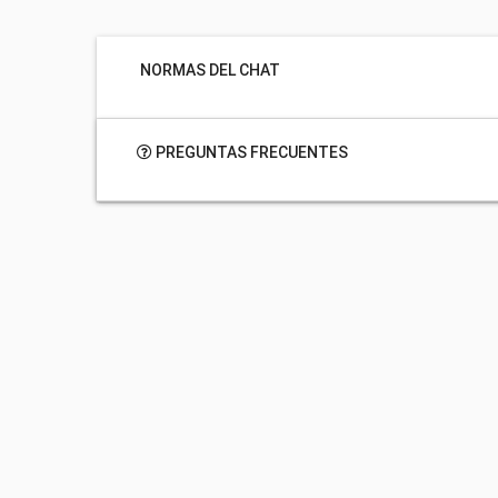
NORMAS DEL CHAT
PREGUNTAS FRECUENTES