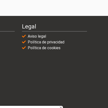
Legal
Aviso legal
Política de privacidad
Política de cookies