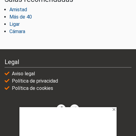
Amistad
Más de 40
Ligar
Cámara
Legal
Aviso legal
Política de privacidad
Política de cookies
© 2021-2025 | VicioChat Networks