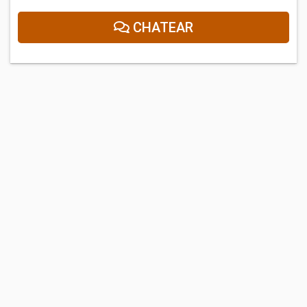
CHATEAR