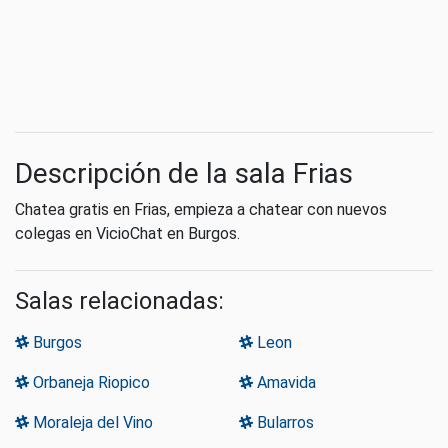
Descripción de la sala Frias
Chatea gratis en Frias, empieza a chatear con nuevos
colegas en VicioChat en Burgos.
Salas relacionadas:
Burgos
Leon
Orbaneja Riopico
Amavida
Moraleja del Vino
Bularros