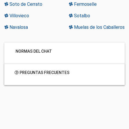
Soto de Cerrato
Fermoselle
Villovieco
Sotalbo
Navalosa
Muelas de los Caballeros
NORMAS DEL CHAT
PREGUNTAS FRECUENTES