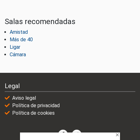
Salas recomendadas
Amistad
Más de 40
Ligar
Cámara
Legal
Aviso legal
Política de privacidad
Política de cookies