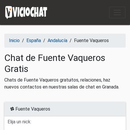
Saltar al contenido
Inicio
/
España
/
Andalucía
/
Fuente Vaqueros
Chat de Fuente Vaqueros
Gratis
Chats de Fuente Vaqueros gratuitos, relaciones, haz
nuevos contactos en nuestras salas de chat en Granada.
Fuente Vaqueros
Elija un nick: