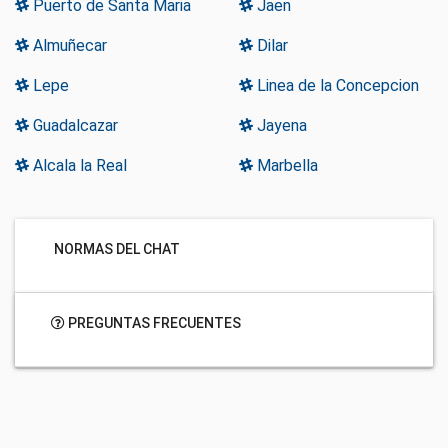
Puerto de Santa Maria
Jaen
Almuñecar
Dilar
Lepe
Linea de la Concepcion
Guadalcazar
Jayena
Alcala la Real
Marbella
NORMAS DEL CHAT
PREGUNTAS FRECUENTES