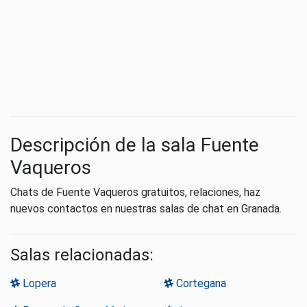
Descripción de la sala Fuente
Vaqueros
Chats de Fuente Vaqueros gratuitos, relaciones, haz
nuevos contactos en nuestras salas de chat en Granada.
Salas relacionadas:
Lopera
Cortegana