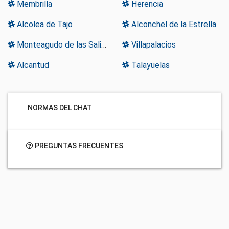
Membrilla
Herencia
Alcolea de Tajo
Alconchel de la Estrella
Monteagudo de las Salinas
Villapalacios
Alcantud
Talayuelas
NORMAS DEL CHAT
PREGUNTAS FRECUENTES