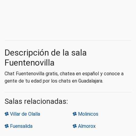
Descripción de la sala
Fuentenovilla
Chat Fuentenovilla gratis, chatea en español y conoce a
gente de tu edad por los chats en Guadalajara.
Salas relacionadas:
Villar de Olalla
Molinicos
Fuensalida
Almorox