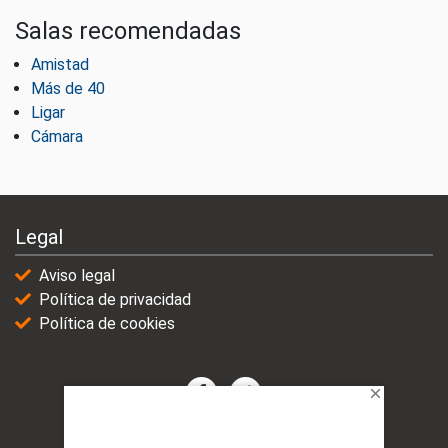
Salas recomendadas
Amistad
Más de 40
Ligar
Cámara
Legal
Aviso legal
Política de privacidad
Política de cookies
© 2021-2025 | VicioChat Networks