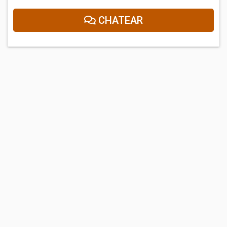
CHATEAR