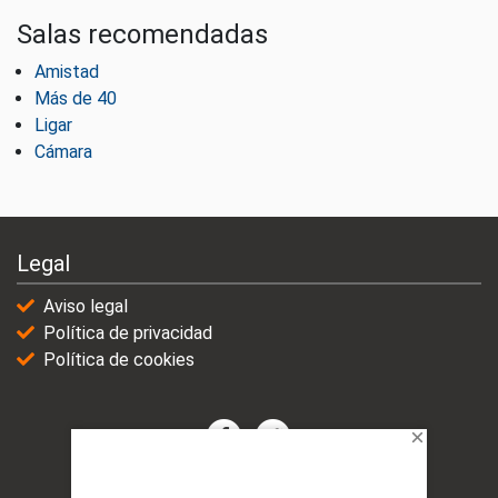
Salas recomendadas
Amistad
Más de 40
Ligar
Cámara
Legal
Aviso legal
Política de privacidad
Política de cookies
© 2021-2025 | VicioChat Networks