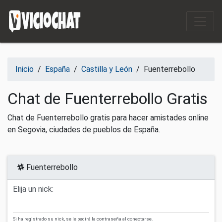
Saltar al contenido
Inicio
/
España
/
Castilla y León
/
Fuenterrebollo
Chat de Fuenterrebollo Gratis
Chat de Fuenterrebollo gratis para hacer amistades online
en Segovia, ciudades de pueblos de España.
Fuenterrebollo
Elija un nick:
Si ha registrado su nick, se le pedirá la contraseña al conectarse.