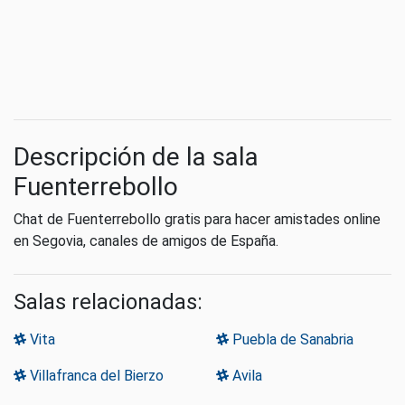
Descripción de la sala
Fuenterrebollo
Chat de Fuenterrebollo gratis para hacer amistades online
en Segovia, canales de amigos de España.
Salas relacionadas:
Vita
Puebla de Sanabria
Villafranca del Bierzo
Avila