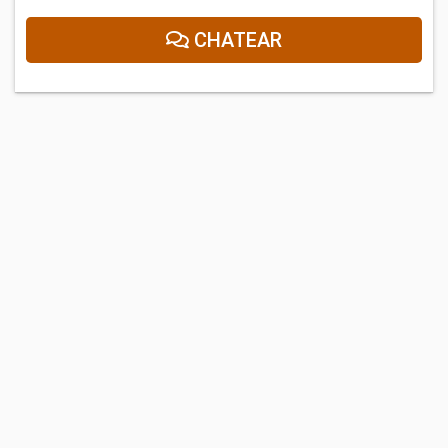
CHATEAR