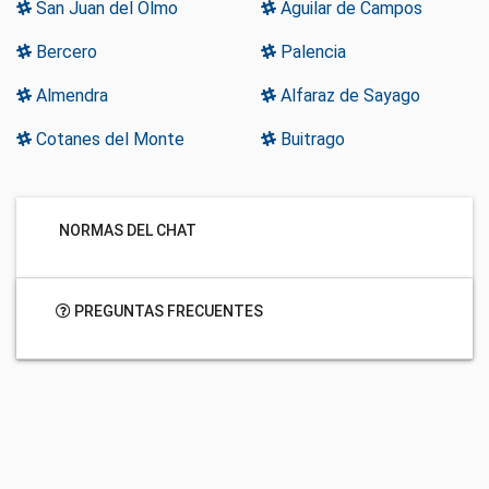
San Juan del Olmo
Aguilar de Campos
Bercero
Palencia
Almendra
Alfaraz de Sayago
Cotanes del Monte
Buitrago
NORMAS DEL CHAT
PREGUNTAS FRECUENTES