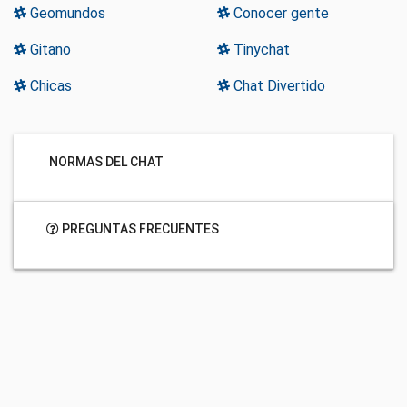
Geomundos
Conocer gente
Gitano
Tinychat
Chicas
Chat Divertido
NORMAS DEL CHAT
PREGUNTAS FRECUENTES