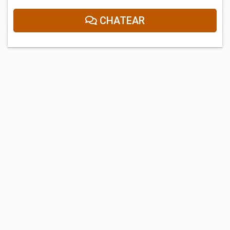
CHATEAR