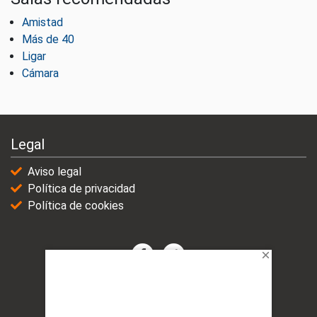
Amistad
Más de 40
Ligar
Cámara
Legal
Aviso legal
Política de privacidad
Política de cookies
© 2021-2025 | VicioChat Networks