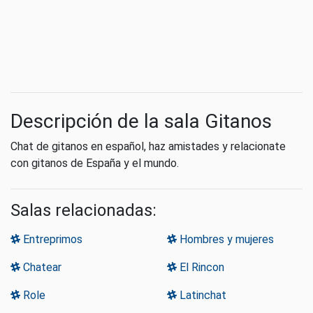
Descripción de la sala Gitanos
Chat de gitanos en español, haz amistades y relacionate
con gitanos de España y el mundo.
Salas relacionadas:
Entreprimos
Hombres y mujeres
Chatear
El Rincon
Role
Latinchat