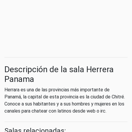
Descripción de la sala Herrera
Panama
Herrara es una de las provincias más importante de
Panamá, la capital de esta provincia es la ciudad de Chitré.
Conoce a sus habitantes y a sus hombres y mujeres en los
canales para chatear con latinos desde web o irc.
Salas relacionadas: