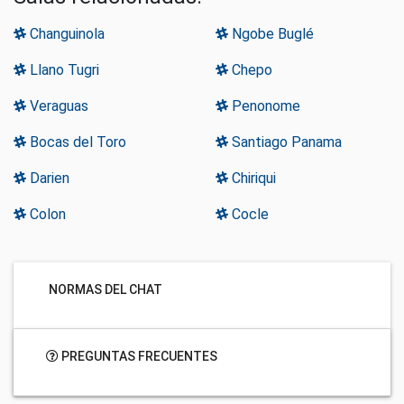
Changuinola
Ngobe Buglé
Llano Tugri
Chepo
Veraguas
Penonome
Bocas del Toro
Santiago Panama
Darien
Chiriqui
Colon
Cocle
NORMAS DEL CHAT
PREGUNTAS FRECUENTES