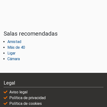
Salas recomendadas
Amistad
Más de 40
Ligar
Cámara
Legal
Aviso legal
Política de privacidad
Política de cookies