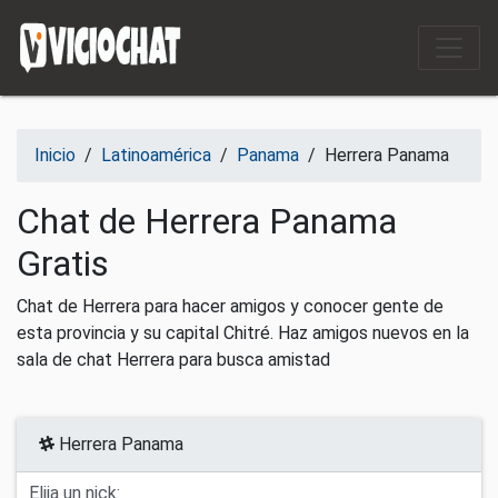
Saltar al contenido
Inicio
/
Latinoamérica
/
Panama
/
Herrera Panama
Chat de Herrera Panama
Gratis
Chat de Herrera para hacer amigos y conocer gente de
esta provincia y su capital Chitré. Haz amigos nuevos en la
sala de chat Herrera para busca amistad
Herrera Panama
Elija un nick: