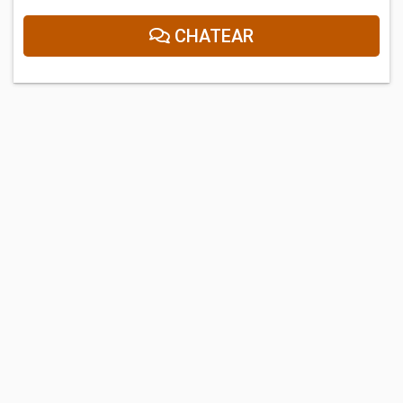
CHATEAR