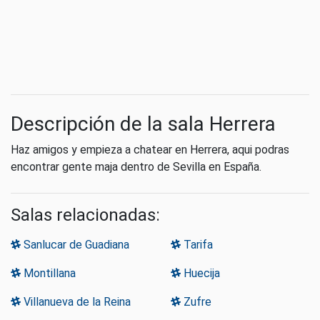
Descripción de la sala Herrera
Haz amigos y empieza a chatear en Herrera, aqui podras
encontrar gente maja dentro de Sevilla en España.
Salas relacionadas:
Sanlucar de Guadiana
Tarifa
Montillana
Huecija
Villanueva de la Reina
Zufre