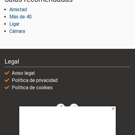
Amistad
Más de 40
Ligar
Cámara
Legal
Aviso legal
Política de privacidad
Política de cookies
© 2021-2025 | VicioChat Networks