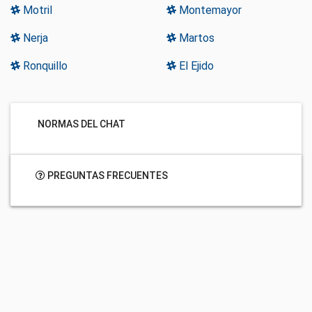
Motril
Montemayor
Nerja
Martos
Ronquillo
El Ejido
NORMAS DEL CHAT
PREGUNTAS FRECUENTES