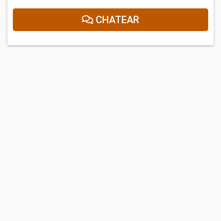
CHATEAR