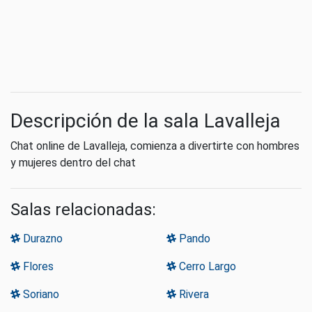
Descripción de la sala Lavalleja
Chat online de Lavalleja, comienza a divertirte con hombres
y mujeres dentro del chat
Salas relacionadas:
Durazno
Pando
Flores
Cerro Largo
Soriano
Rivera