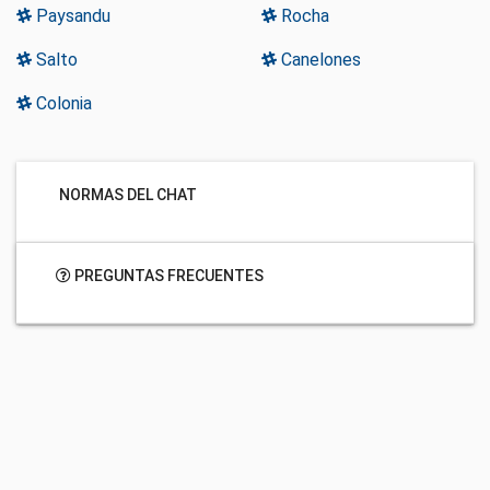
Paysandu
Rocha
Salto
Canelones
Colonia
NORMAS DEL CHAT
PREGUNTAS FRECUENTES