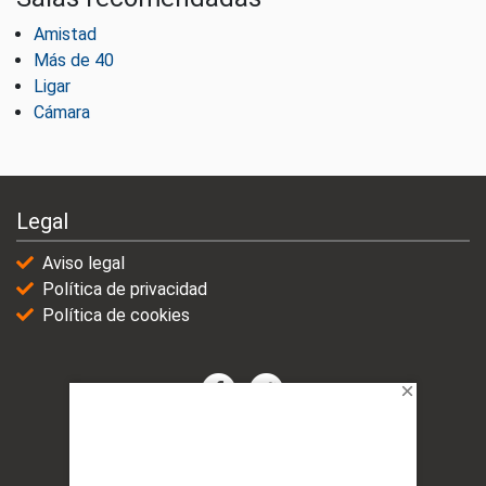
Amistad
Más de 40
Ligar
Cámara
Legal
Aviso legal
Política de privacidad
Política de cookies
© 2021-2025 | VicioChat Networks