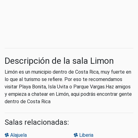
Descripción de la sala Limon
Limón es un municipio dentro de Costa Rica, muy fuerte en
lo que al turismo se refiere. Por eso te recomendamos
visitar Playa Bonita, Isla Uvita o Parque Vargas.Haz amigos
y empieza a chatear en Limón, aqui podrás encontrar gente
dentro de Costa Rica
Salas relacionadas:
Alajuela
Liberia