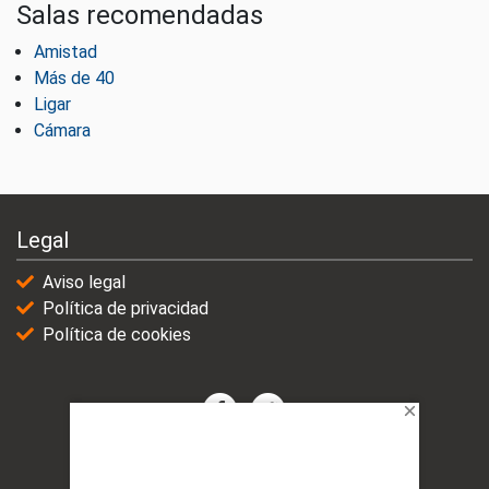
Salas recomendadas
Amistad
Más de 40
Ligar
Cámara
Legal
Aviso legal
Política de privacidad
Política de cookies
© 2021-2025 | VicioChat Networks