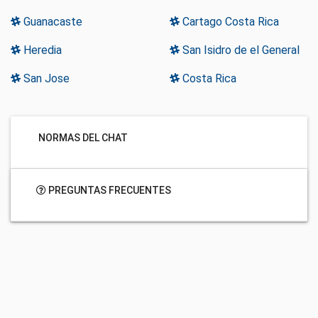
Guanacaste
Cartago Costa Rica
Heredia
San Isidro de el General
San Jose
Costa Rica
NORMAS DEL CHAT
PREGUNTAS FRECUENTES