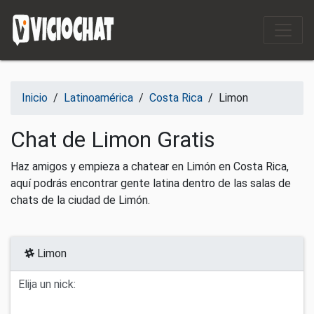
Saltar al contenido
Inicio
/
Latinoamérica
/
Costa Rica
/
Limon
Chat de Limon Gratis
Haz amigos y empieza a chatear en Limón en Costa Rica,
aquí podrás encontrar gente latina dentro de las salas de
chats de la ciudad de Limón.
Limon
Elija un nick: