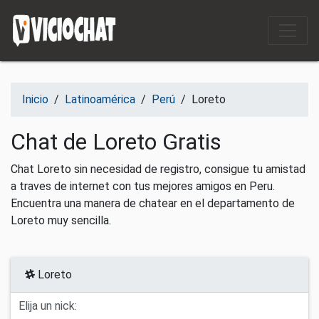
Saltar al contenido
Inicio
/
Latinoamérica
/
Perú
/
Loreto
Chat de Loreto Gratis
Chat Loreto sin necesidad de registro, consigue tu amistad
a traves de internet con tus mejores amigos en Peru.
Encuentra una manera de chatear en el departamento de
Loreto muy sencilla.
Loreto
Elija un nick: