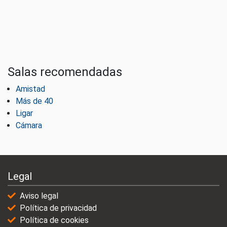
Salas recomendadas
Amistad
Más de 40
Ligar
Cámara
Legal
Aviso legal
Política de privacidad
Política de cookies