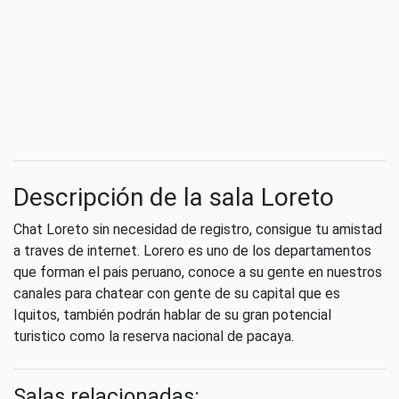
Descripción de la sala Loreto
Chat Loreto sin necesidad de registro, consigue tu amistad
a traves de internet. Lorero es uno de los departamentos
que forman el pais peruano, conoce a su gente en nuestros
canales para chatear con gente de su capital que es
Iquitos, también podrán hablar de su gran potencial
turistico como la reserva nacional de pacaya.
Salas relacionadas: