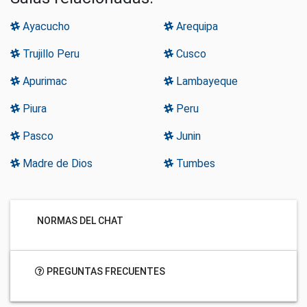
Ayacucho
Arequipa
Trujillo Peru
Cusco
Apurimac
Lambayeque
Piura
Peru
Pasco
Junin
Madre de Dios
Tumbes
NORMAS DEL CHAT
PREGUNTAS FRECUENTES