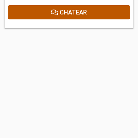
CHATEAR