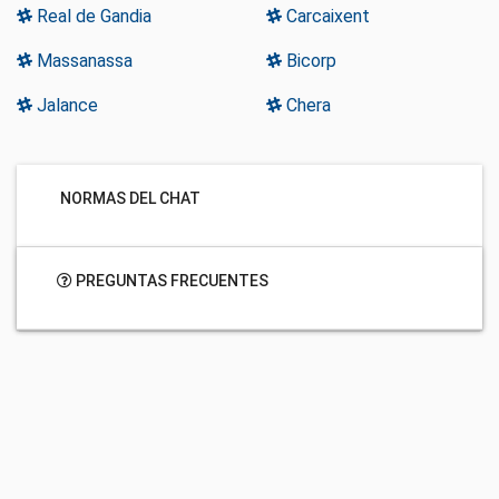
Real de Gandia
Carcaixent
Massanassa
Bicorp
Jalance
Chera
NORMAS DEL CHAT
PREGUNTAS FRECUENTES