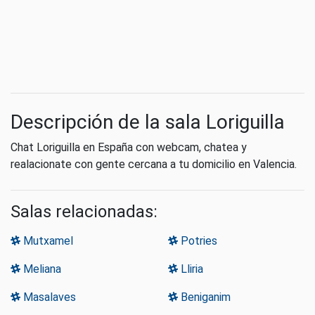
Descripción de la sala Loriguilla
Chat Loriguilla en España con webcam, chatea y
realacionate con gente cercana a tu domicilio en Valencia.
Salas relacionadas:
Mutxamel
Potries
Meliana
Lliria
Masalaves
Beniganim