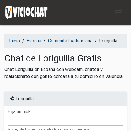
Saltar al contenido
Inicio
/
España
/
Comunitat Valenciana
/
Loriguilla
Chat de Loriguilla Gratis
Chat Loriguilla en España con webcam, chatea y
realacionate con gente cercana a tu domicilio en Valencia.
Loriguilla
Elija un nick:
Si ha registrado su nick, se le pedirá la contraseña al conectarse.