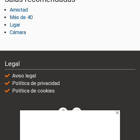
Amistad
Más de 40
Ligar
Cámara
Legal
Aviso legal
Política de privacidad
Política de cookies
© 2021-2025 | VicioChat Networks