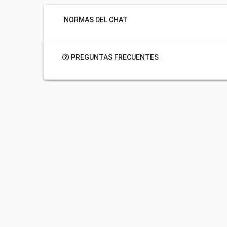
NORMAS DEL CHAT
PREGUNTAS FRECUENTES