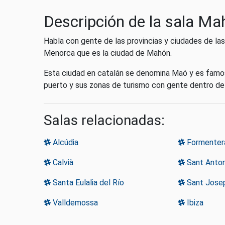
Descripción de la sala Ma
Habla con gente de las provincias y ciudades de las
Menorca que es la ciudad de Mahón.
Esta ciudad en catalán se denomina Maó y es famo
puerto y sus zonas de turismo con gente dentro de
Salas relacionadas:
Alcúdia
Formenter
Calvià
Sant Anton
Santa Eulalia del Río
Sant Josep
Valldemossa
Ibiza