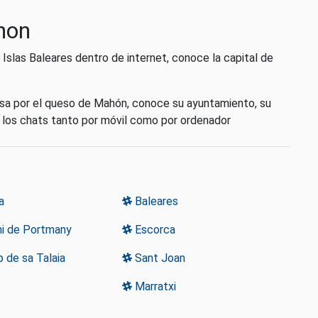
hon
 Islas Baleares dentro de internet, conoce la capital de
sa por el queso de Mahón, conoce su ayuntamiento, su
 los chats tanto por móvil como por ordenador
a
Baleares
i de Portmany
Escorca
 de sa Talaia
Sant Joan
Marratxi