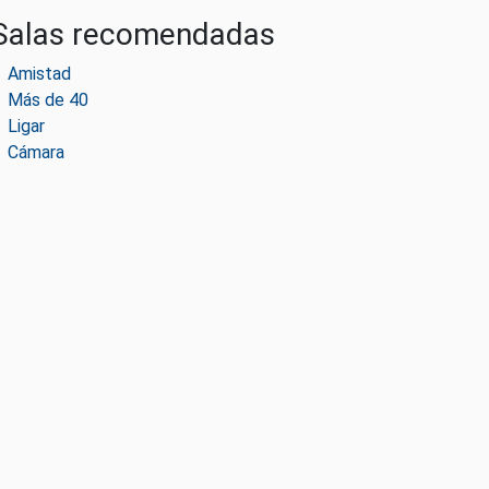
Salas recomendadas
Amistad
Más de 40
Ligar
Cámara