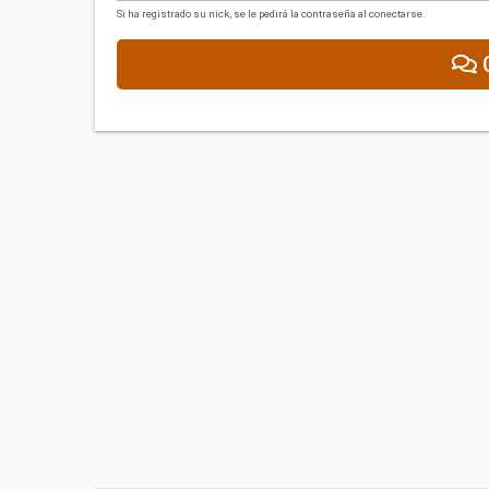
Si ha registrado su nick, se le pedirá la contraseña al conectarse.