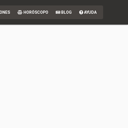
ONES
HORÓSCOPO
BLOG
AYUDA