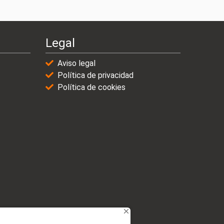
Legal
Aviso legal
Política de privacidad
Política de cookies