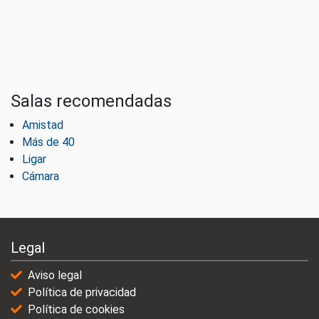
Salas recomendadas
Amistad
Más de 40
Ligar
Cámara
Legal
Aviso legal
Política de privacidad
Política de cookies