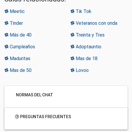
Meetic
Tik Tok
Tinder
Veteranos con onda
Más de 40
Treinta y Tres
Cumpleaños
Adoptauntio
Maduritas
Mas de 18
Mas de 50
Lovoo
NORMAS DEL CHAT
PREGUNTAS FRECUENTES