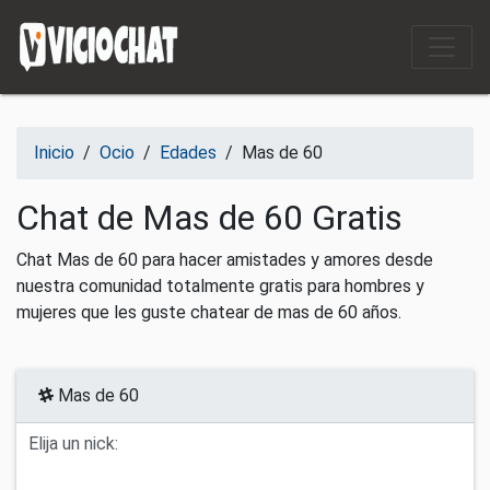
Saltar al contenido
Inicio
/
Ocio
/
Edades
/
Mas de 60
Chat de Mas de 60 Gratis
Chat Mas de 60 para hacer amistades y amores desde
nuestra comunidad totalmente gratis para hombres y
mujeres que les guste chatear de mas de 60 años.
Mas de 60
Elija un nick: