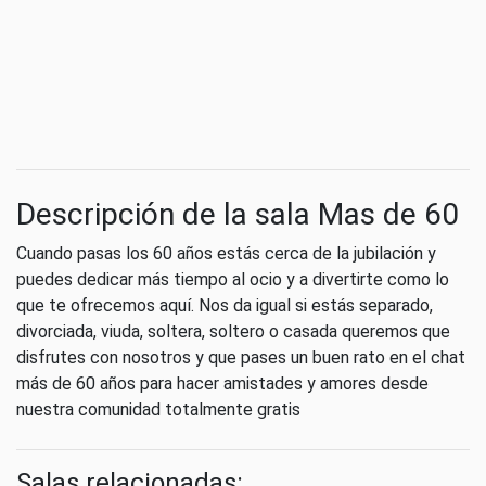
Descripción de la sala Mas de 60
Cuando pasas los 60 años estás cerca de la jubilación y
puedes dedicar más tiempo al ocio y a divertirte como lo
que te ofrecemos aquí. Nos da igual si estás separado,
divorciada, viuda, soltera, soltero o casada queremos que
disfrutes con nosotros y que pases un buen rato en el chat
más de 60 años para hacer amistades y amores desde
nuestra comunidad totalmente gratis
Salas relacionadas: