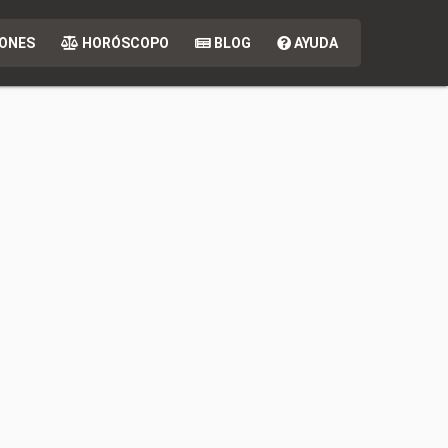
ONES
HORÓSCOPO
BLOG
AYUDA