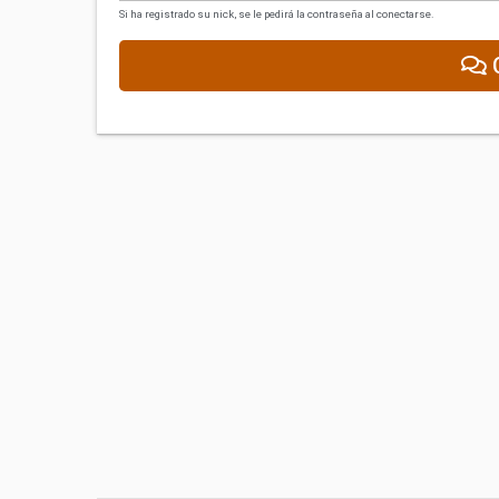
Si ha registrado su nick, se le pedirá la contraseña al conectarse.