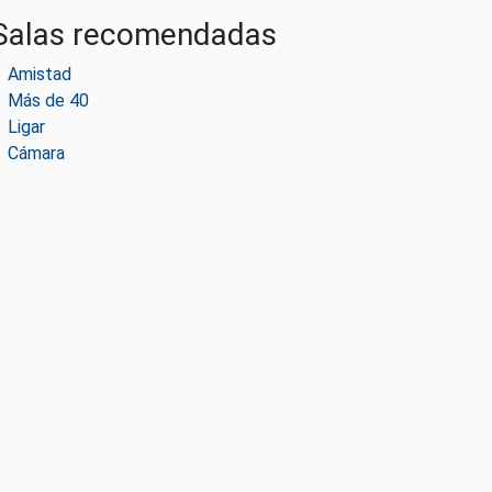
Salas recomendadas
Amistad
Más de 40
Ligar
Cámara