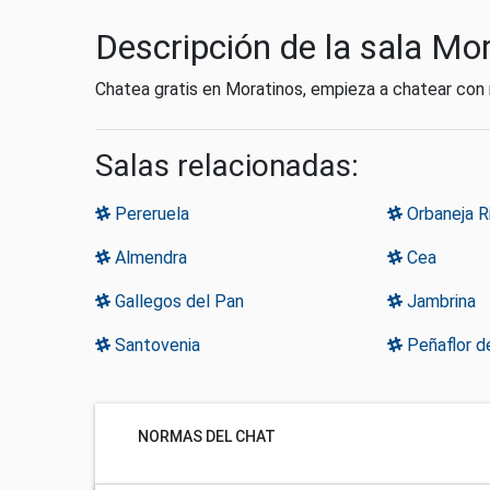
Descripción de la sala Mo
Chatea gratis en Moratinos, empieza a chatear con
Salas relacionadas:
Pereruela
Orbaneja R
Almendra
Cea
Gallegos del Pan
Jambrina
Santovenia
Peñaflor de
NORMAS DEL CHAT