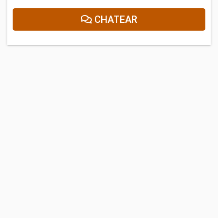
CHATEAR