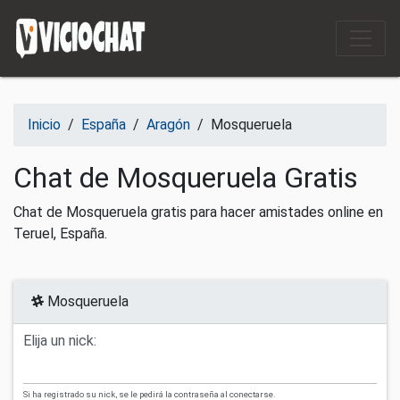
Saltar al contenido
Inicio
/
España
/
Aragón
/
Mosqueruela
Chat de Mosqueruela Gratis
Chat de Mosqueruela gratis para hacer amistades online en
Teruel, España.
Mosqueruela
Elija un nick:
Si ha registrado su nick, se le pedirá la contraseña al conectarse.