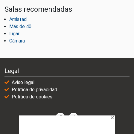
Salas recomendadas
Amistad
Más de 40
Ligar
Cámara
Legal
Aviso legal
Política de privacidad
Política de cookies
© 2021-2025 | VicioChat Networks