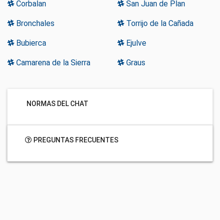
Corbalan
San Juan de Plan
Bronchales
Torrijo de la Cañada
Bubierca
Ejulve
Camarena de la Sierra
Graus
NORMAS DEL CHAT
PREGUNTAS FRECUENTES