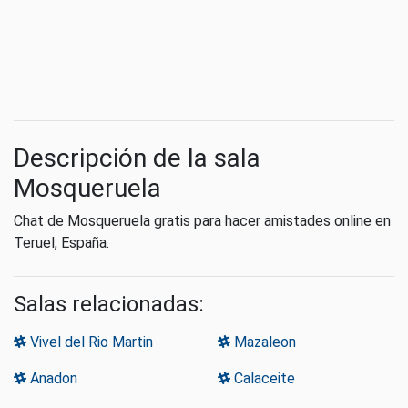
Descripción de la sala
Mosqueruela
Chat de Mosqueruela gratis para hacer amistades online en
Teruel, España.
Salas relacionadas:
Vivel del Rio Martin
Mazaleon
Anadon
Calaceite