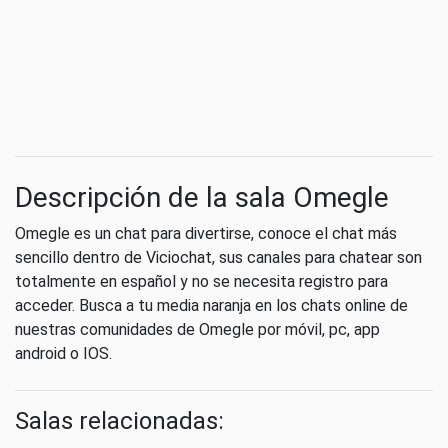
Descripción de la sala Omegle
Omegle es un chat para divertirse, conoce el chat más
sencillo dentro de Viciochat, sus canales para chatear son
totalmente en español y no se necesita registro para
acceder. Busca a tu media naranja en los chats online de
nuestras comunidades de Omegle por móvil, pc, app
android o IOS.
Salas relacionadas: