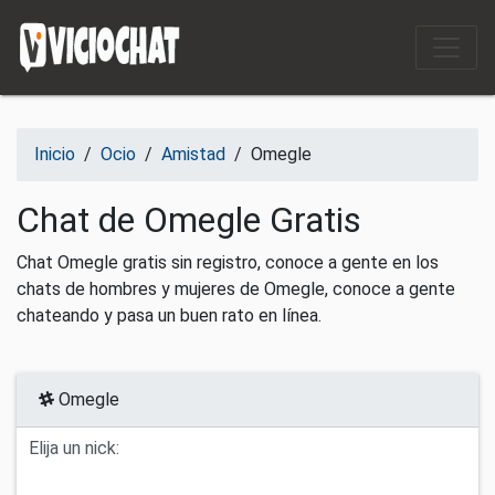
Saltar al contenido
Inicio
/
Ocio
/
Amistad
/
Omegle
Chat de Omegle Gratis
Chat Omegle gratis sin registro, conoce a gente en los
chats de hombres y mujeres de Omegle, conoce a gente
chateando y pasa un buen rato en línea.
Omegle
Elija un nick: