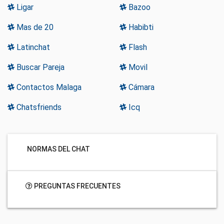
Ligar
Bazoo
Mas de 20
Habibti
Latinchat
Flash
Buscar Pareja
Movil
Contactos Malaga
Cámara
Chatsfriends
Icq
NORMAS DEL CHAT
PREGUNTAS FRECUENTES