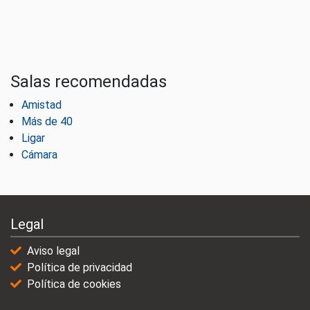
Salas recomendadas
Amistad
Más de 40
Ligar
Cámara
Legal
Aviso legal
Política de privacidad
Política de cookies