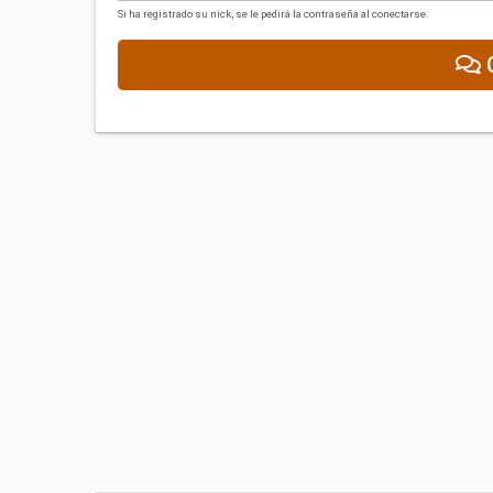
Si ha registrado su nick, se le pedirá la contraseña al conectarse.