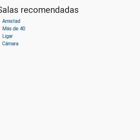
Salas recomendadas
Amistad
Más de 40
Ligar
Cámara