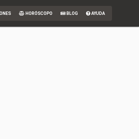
ONES
HORÓSCOPO
BLOG
AYUDA