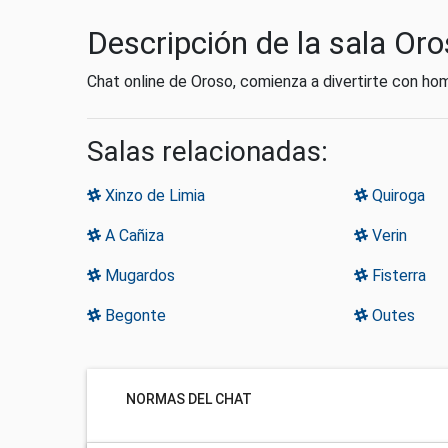
Descripción de la sala Or
Chat online de Oroso, comienza a divertirte con ho
Salas relacionadas:
Xinzo de Limia
Quiroga
A Cañiza
Verin
Mugardos
Fisterra
Begonte
Outes
NORMAS DEL CHAT