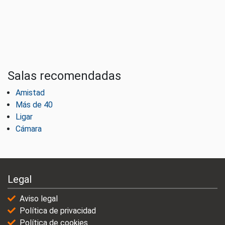
Salas recomendadas
Amistad
Más de 40
Ligar
Cámara
Legal
Aviso legal
Política de privacidad
Política de cookies