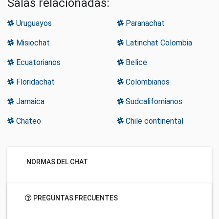
Salas relacionadas:
Uruguayos
Paranachat
Misiochat
Latinchat Colombia
Ecuatorianos
Belice
Floridachat
Colombianos
Jamaica
Sudcalifornianos
Chateo
Chile continental
NORMAS DEL CHAT
PREGUNTAS FRECUENTES