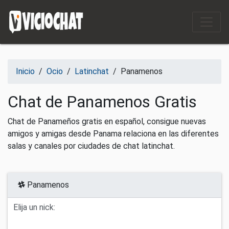
Saltar al contenido
Inicio
/
Ocio
/
Latinchat
/
Panamenos
Chat de Panamenos Gratis
Chat de Panameños gratis en español, consigue nuevas
amigos y amigas desde Panama relaciona en las diferentes
salas y canales por ciudades de chat latinchat.
Panamenos
Elija un nick: