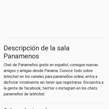
Descripción de la sala
Panamenos
Chat de Panameños gratis en español, consigue nuevas
amigos y amigas desde Panama. Conoce todo sobre
latinchat en los canales para panameños online, entra a
disfrutar totalmente sin tener que registrarse. Encuentra a
la gente de facebook, twitter o instagram en los chats
panameños de latinchat.