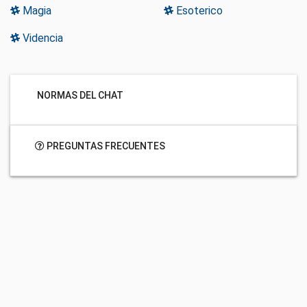
Magia
Esoterico
Videncia
NORMAS DEL CHAT
PREGUNTAS FRECUENTES