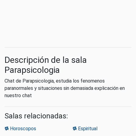
Descripción de la sala
Parapsicologia
Chat de Parapsicologia, estudia los fenomenos
paranormales y situaciones sin demasiada explicación en
nuestro chat
Salas relacionadas:
Horoscopos
Espiritual