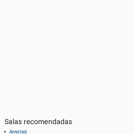
Salas recomendadas
Amistad