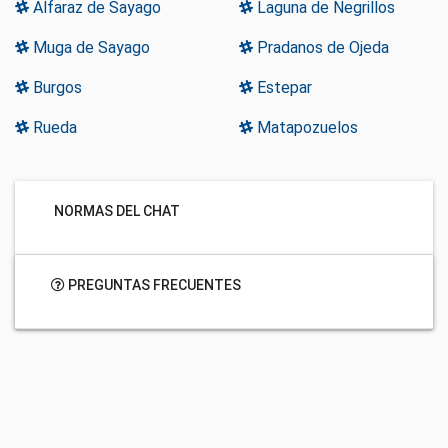
Alfaraz de Sayago
Laguna de Negrillos
Muga de Sayago
Pradanos de Ojeda
Burgos
Estepar
Rueda
Matapozuelos
NORMAS DEL CHAT
PREGUNTAS FRECUENTES