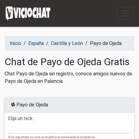
Saltar al contenido
Inicio
/
España
/
Castilla y León
/
Payo de Ojeda
Chat de Payo de Ojeda Gratis
Chat Payo de Ojeda sin registro, conoce amigos nuevos de
Payo de Ojeda en Palencia.
Payo de Ojeda
Elija un nick:
Si ha registrado su nick, se le pedirá la contraseña al conectarse.