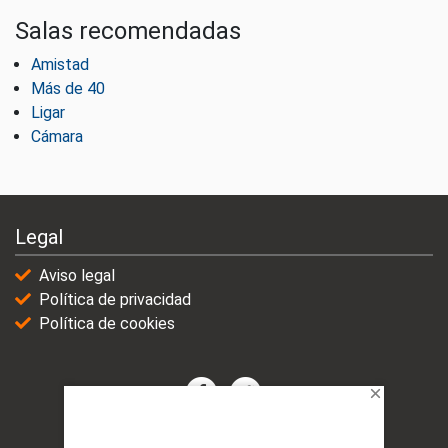
Salas recomendadas
Amistad
Más de 40
Ligar
Cámara
Legal
Aviso legal
Política de privacidad
Política de cookies
© 2021-2025 | VicioChat Networks