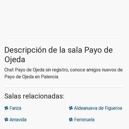
Descripción de la sala Payo de
Ojeda
Chat Payo de Ojeda sin registro, conoce amigos nuevos de
Payo de Ojeda en Palencia.
Salas relacionadas:
Fariza
Aldeanueva de Figueroa
Amavida
Ferreruela