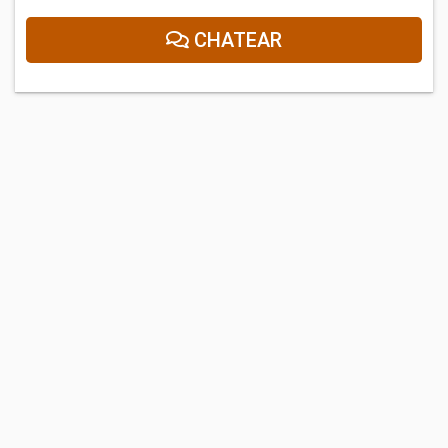
CHATEAR