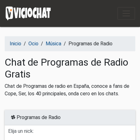
Saltar al contenido
Inicio
/
Ocio
/
Música
/
Programas de Radio
Chat de Programas de Radio
Gratis
Chat de Programas de radio en España, conoce a fans de
Cope, Ser, los 40 principales, onda cero en los chats.
Programas de Radio
Elija un nick: