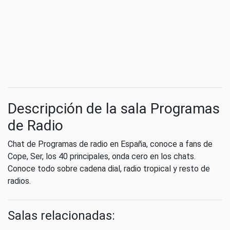
Descripción de la sala Programas
de Radio
Chat de Programas de radio en España, conoce a fans de
Cope, Ser, los 40 principales, onda cero en los chats.
Conoce todo sobre cadena dial, radio tropical y resto de
radios.
Salas relacionadas: