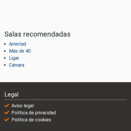
Salas recomendadas
Amistad
Más de 40
Ligar
Cámara
Legal
Aviso legal
Política de privacidad
Política de cookies