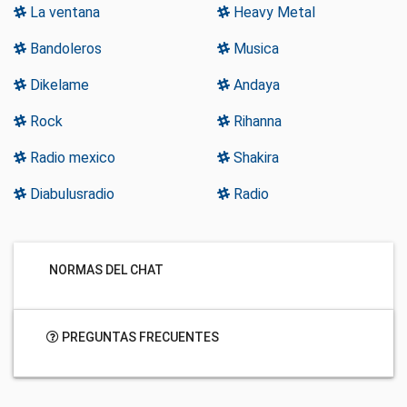
La ventana
Heavy Metal
Bandoleros
Musica
Dikelame
Andaya
Rock
Rihanna
Radio mexico
Shakira
Diabulusradio
Radio
NORMAS DEL CHAT
PREGUNTAS FRECUENTES