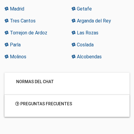
Madrid
Getafe
Tres Cantos
Arganda del Rey
Torrejon de Ardoz
Las Rozas
Parla
Coslada
Molinos
Alcobendas
NORMAS DEL CHAT
PREGUNTAS FRECUENTES