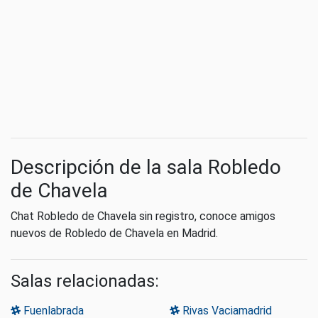
Descripción de la sala Robledo
de Chavela
Chat Robledo de Chavela sin registro, conoce amigos
nuevos de Robledo de Chavela en Madrid.
Salas relacionadas:
Fuenlabrada
Rivas Vaciamadrid