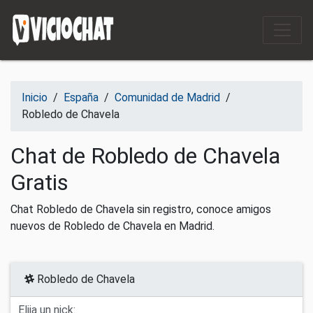
Saltar al contenido
Inicio
/
España
/
Comunidad de Madrid
/
Robledo de Chavela
Chat de Robledo de Chavela
Gratis
Chat Robledo de Chavela sin registro, conoce amigos
nuevos de Robledo de Chavela en Madrid.
Robledo de Chavela
Elija un nick: