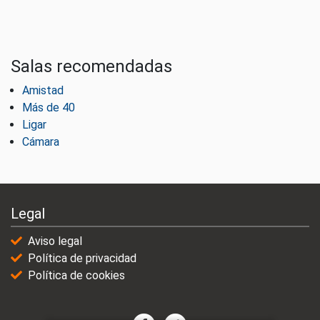
Salas recomendadas
Amistad
Más de 40
Ligar
Cámara
Legal
Aviso legal
Política de privacidad
Política de cookies